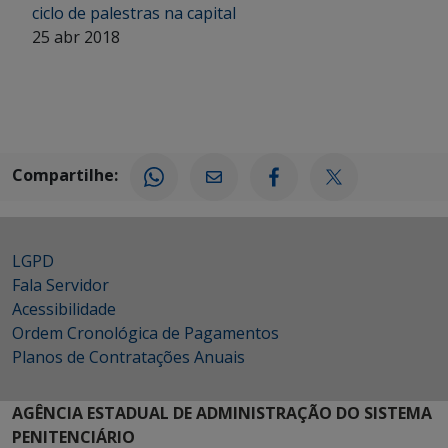
ciclo de palestras na capital
25 abr 2018
Compartilhe:
LGPD
Fala Servidor
Acessibilidade
Ordem Cronológica de Pagamentos
Planos de Contratações Anuais
AGÊNCIA ESTADUAL DE ADMINISTRAÇÃO DO SISTEMA
PENITENCIÁRIO