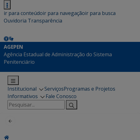
ir para conteúdo
ir para navegação
ir para busca
Ouvidoria
Transparência
AGEPEN
Agência Estadual de Administração do Sistema
Penitenciário
Institucional
Serviços
Programas e Projetos
Informativos
Fale Conosco
Pesquisar
por: