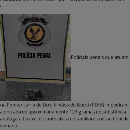
•
Policiais penais que atuam
na Penitenciária de Dois Irmãos do Buriti (PDIB) impediram
a entrada de aproximadamente 123 gramas de substância
análoga a haxixe, durante visita de familiares nesse final de
semana.