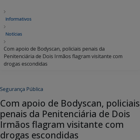
Informativos
Notícias
Com apoio de Bodyscan, policiais penais da
Penitenciária de Dois Irmãos flagram visitante com
drogas escondidas
Segurança Pública
Com apoio de Bodyscan, policiais
penais da Penitenciária de Dois
Irmãos flagram visitante com
drogas escondidas