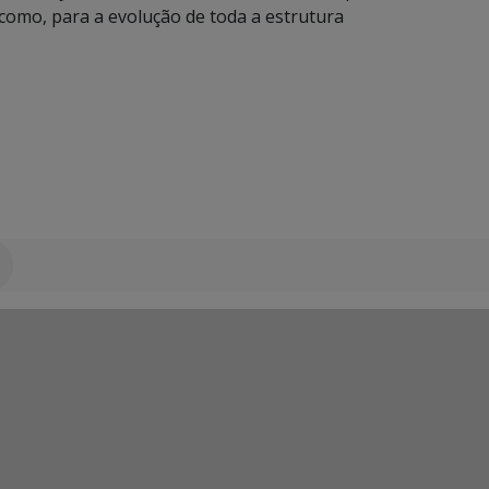
como, para a evolução de toda a estrutura