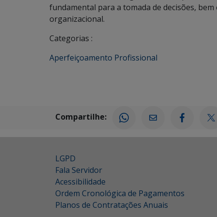
fundamental para a tomada de decisões, bem 
organizacional.
Categorias :
Aperfeiçoamento Profissional
Compartilhe:
LGPD
Fala Servidor
Acessibilidade
Ordem Cronológica de Pagamentos
Planos de Contratações Anuais