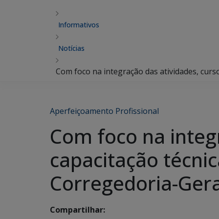
Informativos
Notícias
Com foco na integração das atividades, curs
Aperfeiçoamento Profissional
Com foco na integ
capacitação técnic
Corregedoria-Ger
Compartilhar: