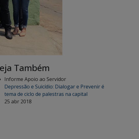
eja Também
Informe Apoio ao Servidor
Depressão e Suicídio: Dialogar e Prevenir é
tema de ciclo de palestras na capital
25 abr 2018