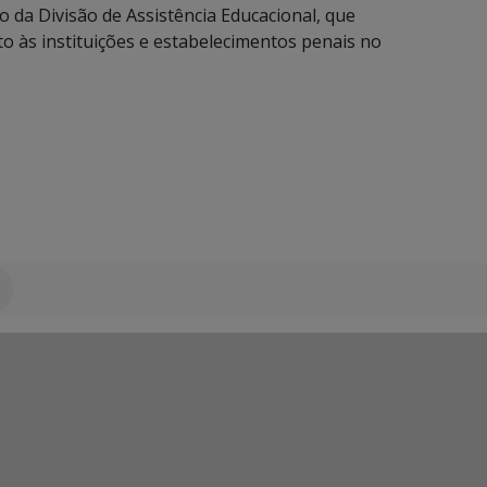
io da Divisão de Assistência Educacional, que
o às instituições e estabelecimentos penais no