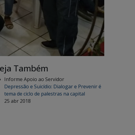
eja Também
Informe Apoio ao Servidor
Depressão e Suicídio: Dialogar e Prevenir é
tema de ciclo de palestras na capital
25 abr 2018