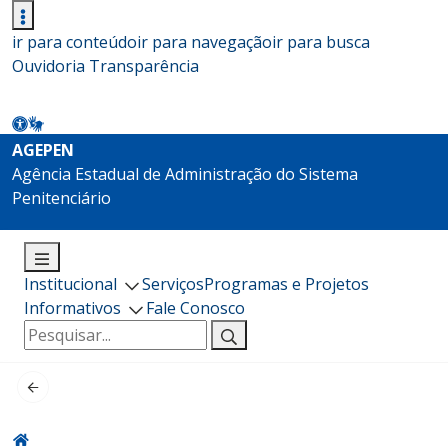
ir para conteúdo
ir para navegação
ir para busca
Ouvidoria
Transparência
AGEPEN
Agência Estadual de Administração do Sistema
Penitenciário
Institucional
Serviços
Programas e Projetos
Informativos
Fale Conosco
Pesquisar
por: