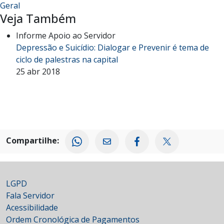
Geral
Veja Também
Informe Apoio ao Servidor
Depressão e Suicídio: Dialogar e Prevenir é tema de
ciclo de palestras na capital
25 abr 2018
Compartilhe:
LGPD
Fala Servidor
Acessibilidade
Ordem Cronológica de Pagamentos