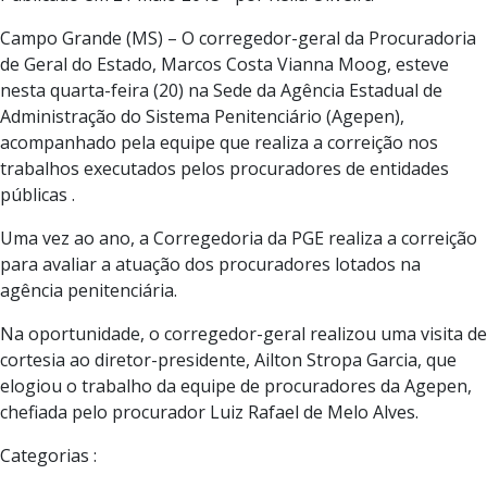
Campo Grande (MS) – O corregedor-geral da Procuradoria
de Geral do Estado, Marcos Costa Vianna Moog, esteve
nesta quarta-feira (20) na Sede da Agência Estadual de
Administração do Sistema Penitenciário (Agepen),
acompanhado pela equipe que realiza a correição nos
trabalhos executados pelos procuradores de entidades
públicas .
Uma vez ao ano, a Corregedoria da PGE realiza a correição
para avaliar a atuação dos procuradores lotados na
agência penitenciária.
Na oportunidade, o corregedor-geral realizou uma visita de
cortesia ao diretor-presidente, Ailton Stropa Garcia, que
elogiou o trabalho da equipe de procuradores da Agepen,
chefiada pelo procurador Luiz Rafael de Melo Alves.
Categorias :