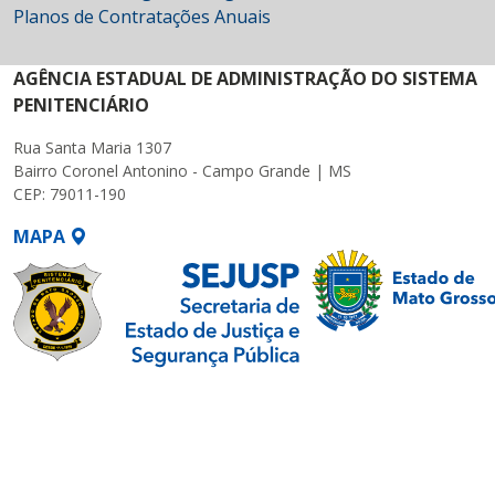
Planos de Contratações Anuais
AGÊNCIA ESTADUAL DE ADMINISTRAÇÃO DO SISTEMA
PENITENCIÁRIO
Rua Santa Maria 1307
Bairro Coronel Antonino - Campo Grande | MS
CEP: 79011-190
MAPA
SETDIG | Secretaria-
Executiva de
Transformação Digital