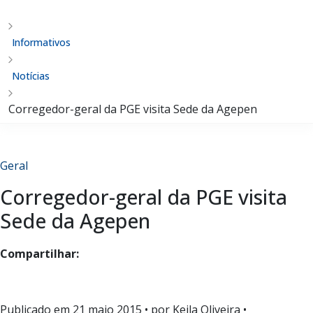
Informativos
Notícias
Corregedor-geral da PGE visita Sede da Agepen
Geral
Corregedor-geral da PGE visita
Sede da Agepen
Compartilhar:
Publicado em
21 maio 2015
• por Keila Oliveira •