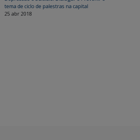
tema de ciclo de palestras na capital
25 abr 2018