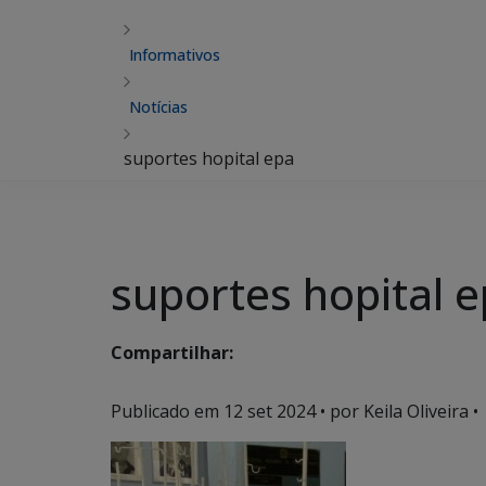
Informativos
Notícias
suportes hopital epa
suportes hopital 
Compartilhar:
Publicado em
12 set 2024
• por Keila Oliveira •