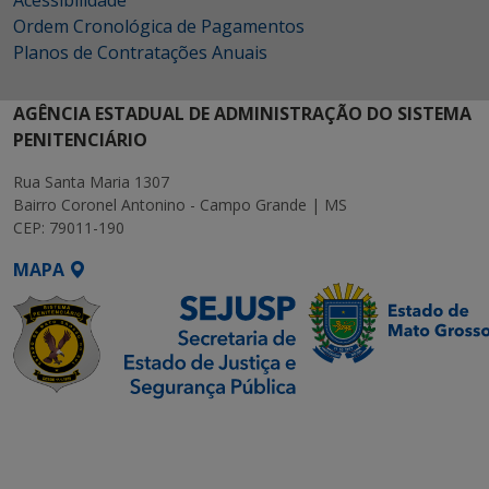
Acessibilidade
Ordem Cronológica de Pagamentos
Planos de Contratações Anuais
AGÊNCIA ESTADUAL DE ADMINISTRAÇÃO DO SISTEMA
PENITENCIÁRIO
Rua Santa Maria 1307
Bairro Coronel Antonino - Campo Grande | MS
CEP: 79011-190
MAPA
SETDIG | Secretaria-
Executiva de
Transformação Digital