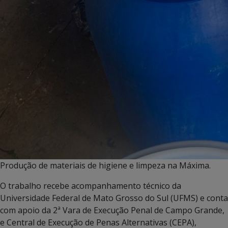
Produção de materiais de higiene e limpeza na Máxima.
O trabalho recebe acompanhamento técnico da
Universidade Federal de Mato Grosso do Sul (UFMS) e conta
com apoio da 2ª Vara de Execução Penal de Campo Grande,
e Central de Execução de Penas Alternativas (CEPA),