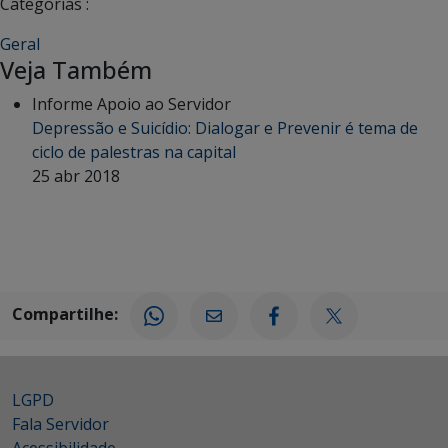
Categorias :
Geral
Veja Também
Informe Apoio ao Servidor
Depressão e Suicídio: Dialogar e Prevenir é tema de
ciclo de palestras na capital
25 abr 2018
Compartilhe:
LGPD
Fala Servidor