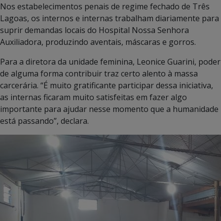
Nos estabelecimentos penais de regime fechado de Três
Lagoas, os internos e internas trabalham diariamente para
suprir demandas locais do Hospital Nossa Senhora
Auxiliadora, produzindo aventais, máscaras e gorros.
Para a diretora da unidade feminina, Leonice Guarini, poder
de alguma forma contribuir traz certo alento à massa
carcerária. “É muito gratificante participar dessa iniciativa,
as internas ficaram muito satisfeitas em fazer algo
importante para ajudar nesse momento que a humanidade
está passando”, declara.