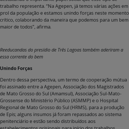
trabalho representa. “Na Agepen, já temos várias ações em
prol da população e estamos unindo forças neste momento
crítico, colaborando da maneira que podemos para um bem
maior de todos”, afirma.
Reeducandas do presídio de Três Lagoas também aderiram a
essa corrente do bem
Unindo Forças
Dentro dessa perspectiva, um termo de cooperação mútua
foi assinado entre a Agepen, Associação dos Magistrados
de Mato Grosso do Sul (Amamsul), Associação Sul-Mato-
Grossense do Ministério Público (ASMMP) e o Hospital
Regional de Mato Grosso do Sul (HRMS), para a produção
de Epis; alguns insumos já foram repassados ao sistema
penitenciário e estão sendo distribuídos aos
estabelecimentos prisionais para início dos trabalhos.