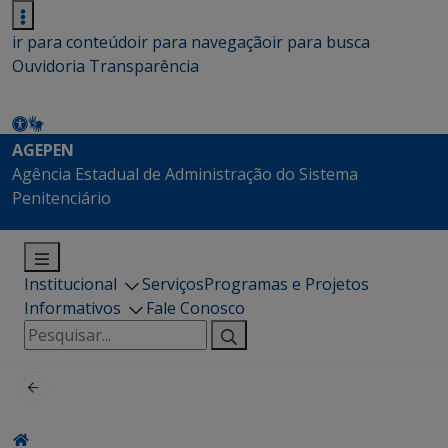
ir para conteúdo
ir para navegação
ir para busca
Ouvidoria
Transparência
AGEPEN
Agência Estadual de Administração do Sistema
Penitenciário
Institucional
Serviços
Programas e Projetos
Informativos
Fale Conosco
Pesquisar
por: