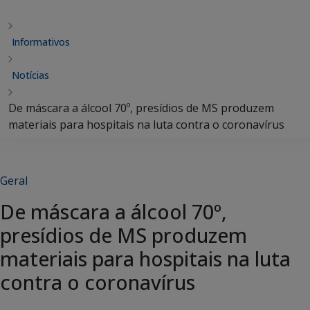
Informativos
Notícias
De máscara a álcool 70º, presídios de MS produzem
materiais para hospitais na luta contra o coronavírus
Geral
De máscara a álcool 70º,
presídios de MS produzem
materiais para hospitais na luta
contra o coronavírus