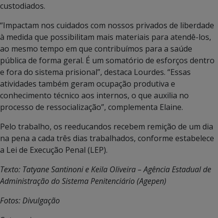
custodiados.
“Impactam nos cuidados com nossos privados de liberdade
à medida que possibilitam mais materiais para atendê-los,
ao mesmo tempo em que contribuímos para a saúde
pública de forma geral. É um somatório de esforços dentro
e fora do sistema prisional”, destaca Lourdes. “Essas
atividades também geram ocupação produtiva e
conhecimento técnico aos internos, o que auxilia no
processo de ressocialização”, complementa Elaine.
Pelo trabalho, os reeducandos recebem remição de um dia
na pena a cada três dias trabalhados, conforme estabelece
a Lei de Execução Penal (LEP).
Texto: Tatyane Santinoni e Keila Oliveira – Agência Estadual de
Administração do Sistema Penitenciário (Agepen)
Fotos: Divulgação