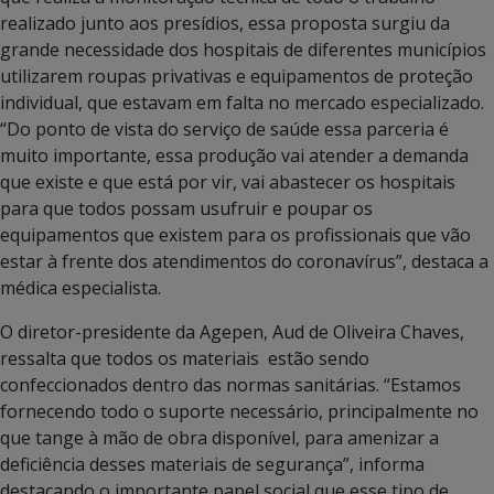
realizado junto aos presídios, essa proposta surgiu da
grande necessidade dos hospitais de diferentes municípios
utilizarem roupas privativas e equipamentos de proteção
individual, que estavam em falta no mercado especializado.
“Do ponto de vista do serviço de saúde essa parceria é
muito importante, essa produção vai atender a demanda
que existe e que está por vir, vai abastecer os hospitais
para que todos possam usufruir e poupar os
equipamentos que existem para os profissionais que vão
estar à frente dos atendimentos do coronavírus”, destaca a
médica especialista.
O diretor-presidente da Agepen, Aud de Oliveira Chaves,
ressalta que todos os materiais estão sendo
confeccionados dentro das normas sanitárias. “Estamos
fornecendo todo o suporte necessário, principalmente no
que tange à mão de obra disponível, para amenizar a
deficiência desses materiais de segurança”, informa
destacando o importante papel social que esse tipo de