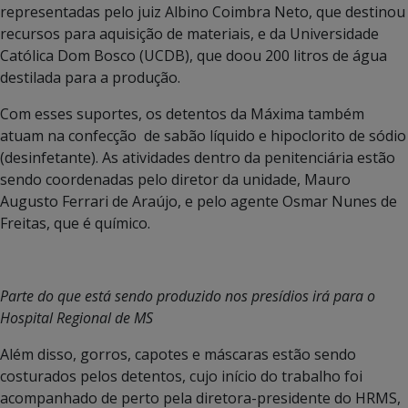
representadas pelo juiz Albino Coimbra Neto, que destinou
recursos para aquisição de materiais, e da Universidade
Católica Dom Bosco (UCDB), que doou 200 litros de água
destilada para a produção.
Com esses suportes, os detentos da Máxima também
atuam na confecção de sabão líquido e hipoclorito de sódio
(desinfetante). As atividades dentro da penitenciária estão
sendo coordenadas pelo diretor da unidade, Mauro
Augusto Ferrari de Araújo, e pelo agente Osmar Nunes de
Freitas, que é químico.
Parte do que está sendo produzido nos presídios irá para o
Hospital Regional de MS
Além disso, gorros, capotes e máscaras estão sendo
costurados pelos detentos, cujo início do trabalho foi
acompanhado de perto pela diretora-presidente do HRMS,