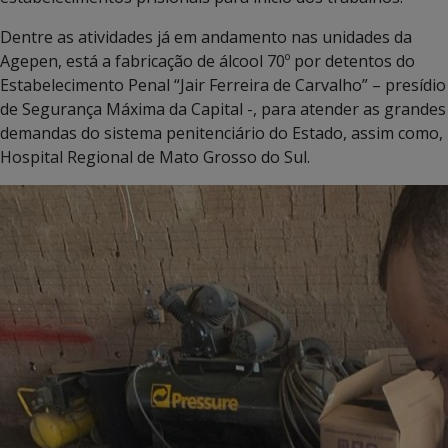
Dentre as atividades já em andamento nas unidades da
Agepen, está a fabricação de álcool 70º por detentos do
Estabelecimento Penal “Jair Ferreira de Carvalho” – presídio
de Segurança Máxima da Capital -, para atender as grandes
demandas do sistema penitenciário do Estado, assim como,
Hospital Regional de Mato Grosso do Sul.