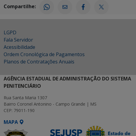
Compartilhe:
LGPD
Fala Servidor
Acessibilidade
Ordem Cronológica de Pagamentos
Planos de Contratações Anuais
AGÊNCIA ESTADUAL DE ADMINISTRAÇÃO DO SISTEMA
PENITENCIÁRIO
Rua Santa Maria 1307
Bairro Coronel Antonino - Campo Grande | MS
CEP: 79011-190
MAPA