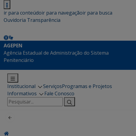
ir para conteúdo
ir para navegação
ir para busca
Ouvidoria
Transparência
AGEPEN
Agência Estadual de Administração do Sistema
Penitenciário
Institucional
Serviços
Programas e Projetos
Informativos
Fale Conosco
Pesquisar
por: