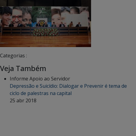
Categorias :
Veja Também
Informe Apoio ao Servidor
Depressão e Suicídio: Dialogar e Prevenir é tema de
ciclo de palestras na capital
25 abr 2018