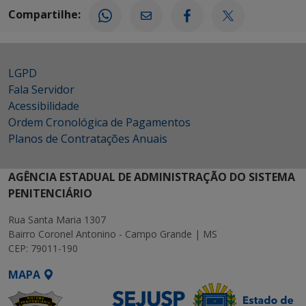
Compartilhe:
LGPD
Fala Servidor
Acessibilidade
Ordem Cronológica de Pagamentos
Planos de Contratações Anuais
AGÊNCIA ESTADUAL DE ADMINISTRAÇÃO DO SISTEMA
PENITENCIÁRIO
Rua Santa Maria 1307
Bairro Coronel Antonino - Campo Grande | MS
CEP: 79011-190
MAPA