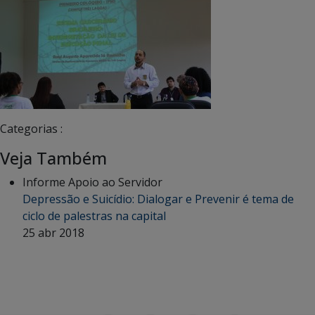
Categorias :
Veja Também
Informe Apoio ao Servidor
Depressão e Suicídio: Dialogar e Prevenir é tema de
ciclo de palestras na capital
25 abr 2018