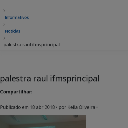
Informativos
Notícias
palestra raul ifmsprincipal
palestra raul ifmsprincipal
Compartilhar:
Publicado em
18 abr 2018
• por Keila Oliveira •