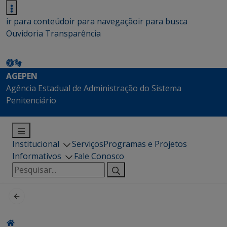
ir para conteúdo
ir para navegação
ir para busca
Ouvidoria
Transparência
AGEPEN
Agência Estadual de Administração do Sistema
Penitenciário
Institucional
Serviços
Programas e Projetos
Informativos
Fale Conosco
Pesquisar
por: