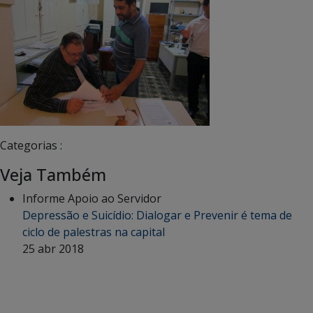
Categorias :
Veja Também
Informe Apoio ao Servidor
Depressão e Suicídio: Dialogar e Prevenir é tema de
ciclo de palestras na capital
25 abr 2018