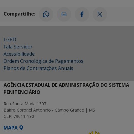
Compartilhe:
LGPD
Fala Servidor
Acessibilidade
Ordem Cronológica de Pagamentos
Planos de Contratações Anuais
AGÊNCIA ESTADUAL DE ADMINISTRAÇÃO DO SISTEMA
PENITENCIÁRIO
Rua Santa Maria 1307
Bairro Coronel Antonino - Campo Grande | MS
CEP: 79011-190
MAPA