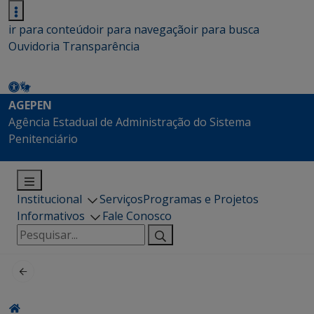
ir para conteúdo
ir para navegação
ir para busca
Ouvidoria
Transparência
AGEPEN
Agência Estadual de Administração do Sistema
Penitenciário
Institucional
Serviços
Programas e Projetos
Informativos
Fale Conosco
Pesquisar
por: