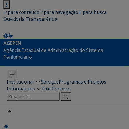
ir para conteúdo
ir para navegação
ir para busca
Ouvidoria
Transparência
AGEPEN
Agência Estadual de Administração do Sistema
Penitenciário
Institucional
Serviços
Programas e Projetos
Informativos
Fale Conosco
Pesquisar
por: