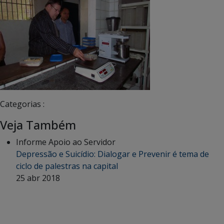
Categorias :
Veja Também
Informe Apoio ao Servidor
Depressão e Suicídio: Dialogar e Prevenir é tema de
ciclo de palestras na capital
25 abr 2018