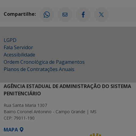
Compartilhe:
LGPD
Fala Servidor
Acessibilidade
Ordem Cronológica de Pagamentos
Planos de Contratações Anuais
AGÊNCIA ESTADUAL DE ADMINISTRAÇÃO DO SISTEMA
PENITENCIÁRIO
Rua Santa Maria 1307
Bairro Coronel Antonino - Campo Grande | MS
CEP: 79011-190
MAPA