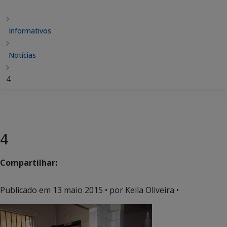
Informativos
Notícias
4
4
Compartilhar:
Publicado em
13 maio 2015
• por Keila Oliveira •