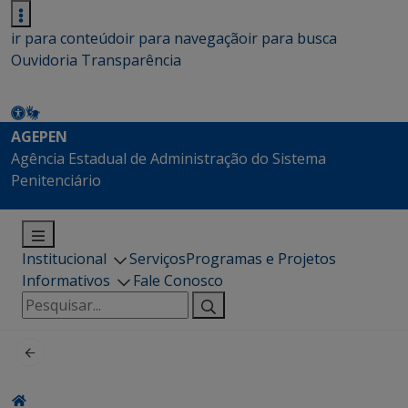
ir para conteúdo
ir para navegação
ir para busca
Ouvidoria
Transparência
AGEPEN
Agência Estadual de Administração do Sistema
Penitenciário
Institucional
Serviços
Programas e Projetos
Informativos
Fale Conosco
Pesquisar
por: