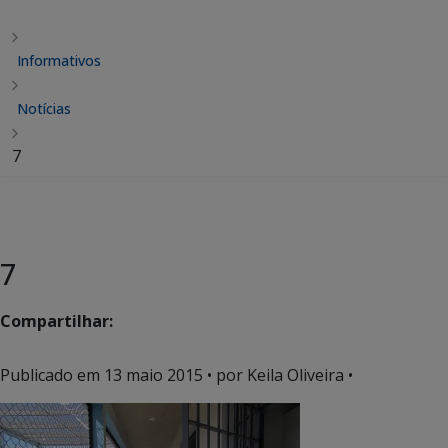
Informativos
Notícias
7
7
Compartilhar:
Publicado em
13 maio 2015
• por Keila Oliveira •