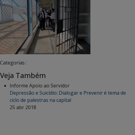
Categorias :
Veja Também
Informe Apoio ao Servidor
Depressão e Suicídio: Dialogar e Prevenir é tema de
ciclo de palestras na capital
25 abr 2018