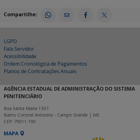
Compartilhe:
LGPD
Fala Servidor
Acessibilidade
Ordem Cronológica de Pagamentos
Planos de Contratações Anuais
AGÊNCIA ESTADUAL DE ADMINISTRAÇÃO DO SISTEMA
PENITENCIÁRIO
Rua Santa Maria 1307
Bairro Coronel Antonino - Campo Grande | MS
CEP: 79011-190
MAPA