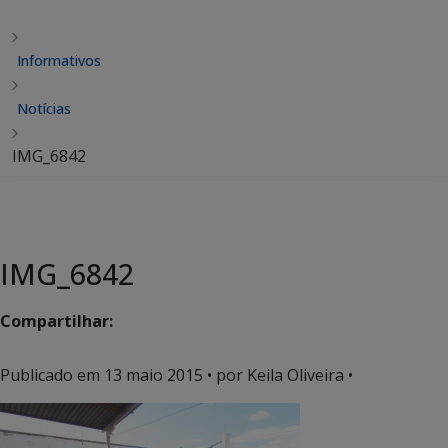
Informativos
Notícias
IMG_6842
IMG_6842
Compartilhar:
Publicado em
13 maio 2015
• por Keila Oliveira •