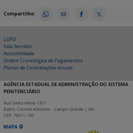
Compartilhe:
LGPD
Fala Servidor
Acessibilidade
Ordem Cronológica de Pagamentos
Planos de Contratações Anuais
AGÊNCIA ESTADUAL DE ADMINISTRAÇÃO DO SISTEMA
PENITENCIÁRIO
Rua Santa Maria 1307
Bairro Coronel Antonino - Campo Grande | MS
CEP: 79011-190
MAPA