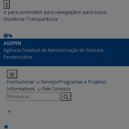
ir para conteúdo
ir para navegação
ir para busca
Ouvidoria
Transparência
AGEPEN
Agência Estadual de Administração do Sistema
Penitenciário
Institucional
Serviços
Programas e Projetos
Informativos
Fale Conosco
Pesquisar
por: