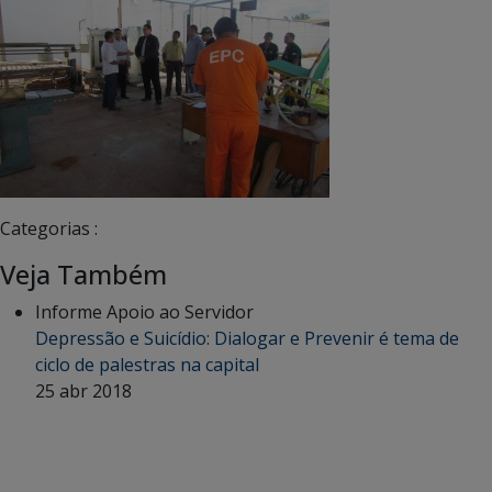
Categorias :
Veja Também
Informe Apoio ao Servidor
Depressão e Suicídio: Dialogar e Prevenir é tema de
ciclo de palestras na capital
25 abr 2018