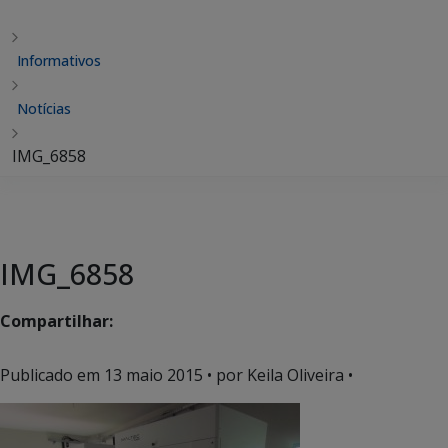
Informativos
Notícias
IMG_6858
IMG_6858
Compartilhar:
Publicado em
13 maio 2015
• por Keila Oliveira •