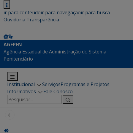
ir para conteúdo
ir para navegação
ir para busca
Ouvidoria
Transparência
AGEPEN
Agência Estadual de Administração do Sistema
Penitenciário
Institucional
Serviços
Programas e Projetos
Informativos
Fale Conosco
Pesquisar
por: