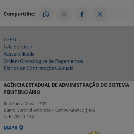
Compartilhe:
LGPD
Fala Servidor
Acessibilidade
Ordem Cronológica de Pagamentos
Planos de Contratações Anuais
AGÊNCIA ESTADUAL DE ADMINISTRAÇÃO DO SISTEMA
PENITENCIÁRIO
Rua Santa Maria 1307
Bairro Coronel Antonino - Campo Grande | MS
CEP: 79011-190
MAPA