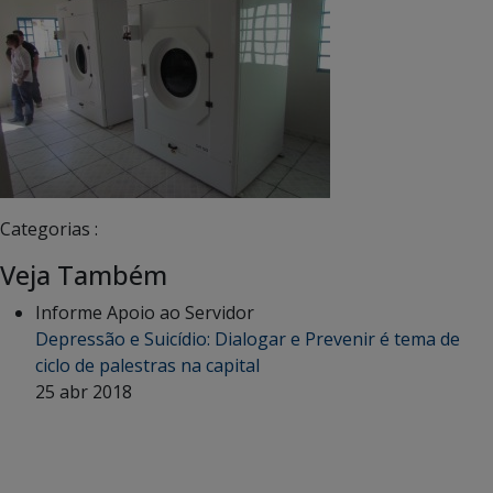
Categorias :
Veja Também
Informe Apoio ao Servidor
Depressão e Suicídio: Dialogar e Prevenir é tema de
ciclo de palestras na capital
25 abr 2018