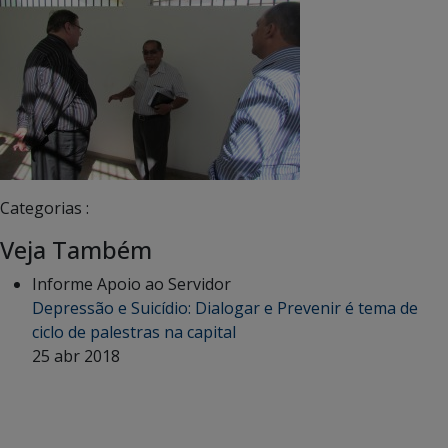
Categorias :
Veja Também
Informe Apoio ao Servidor
Depressão e Suicídio: Dialogar e Prevenir é tema de
ciclo de palestras na capital
25 abr 2018