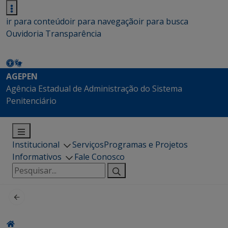
ir para conteúdo
ir para navegação
ir para busca
Ouvidoria
Transparência
AGEPEN
Agência Estadual de Administração do Sistema
Penitenciário
Institucional
Serviços
Programas e Projetos
Informativos
Fale Conosco
Pesquisar
por: