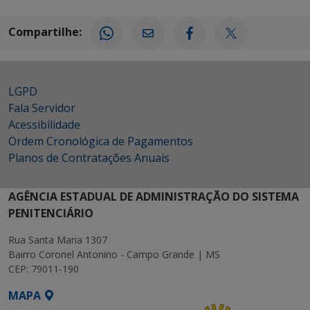
Compartilhe:
LGPD
Fala Servidor
Acessibilidade
Ordem Cronológica de Pagamentos
Planos de Contratações Anuais
AGÊNCIA ESTADUAL DE ADMINISTRAÇÃO DO SISTEMA
PENITENCIÁRIO
Rua Santa Maria 1307
Bairro Coronel Antonino - Campo Grande | MS
CEP: 79011-190
MAPA