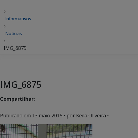
Informativos
Notícias
IMG_6875
IMG_6875
Compartilhar:
Publicado em
13 maio 2015
• por Keila Oliveira •