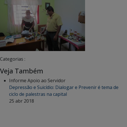
Categorias :
Veja Também
Informe Apoio ao Servidor
Depressão e Suicídio: Dialogar e Prevenir é tema de
ciclo de palestras na capital
25 abr 2018