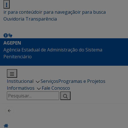
ir para conteúdo
ir para navegação
ir para busca
Ouvidoria
Transparência
AGEPEN
Agência Estadual de Administração do Sistema
Penitenciário
Institucional
Serviços
Programas e Projetos
Informativos
Fale Conosco
Pesquisar
por: