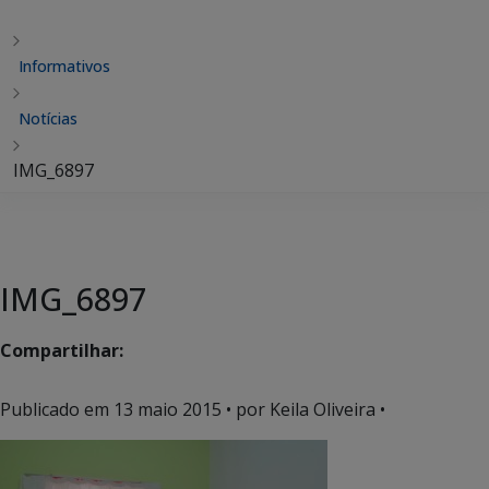
Informativos
Notícias
IMG_6897
IMG_6897
Compartilhar:
Publicado em
13 maio 2015
• por Keila Oliveira •