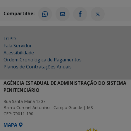
Compartilhe:
LGPD
Fala Servidor
Acessibilidade
Ordem Cronológica de Pagamentos
Planos de Contratações Anuais
AGÊNCIA ESTADUAL DE ADMINISTRAÇÃO DO SISTEMA
PENITENCIÁRIO
Rua Santa Maria 1307
Bairro Coronel Antonino - Campo Grande | MS
CEP: 79011-190
MAPA