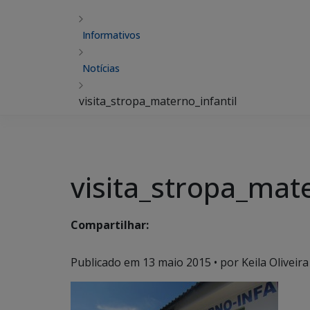
Informativos
Notícias
visita_stropa_materno_infantil
visita_stropa_mate
Compartilhar:
Publicado em
13 maio 2015
• por Keila Oliveira