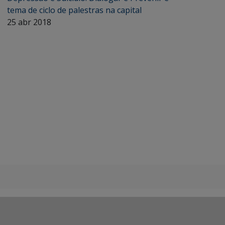
tema de ciclo de palestras na capital
25 abr 2018