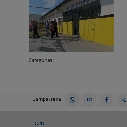
Categorias :
Compartilhe:
LGPD