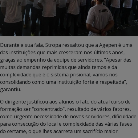
Durante a sua fala, Stropa ressaltou que a Agepen é uma
das instituições que mais cresceram nos últimos anos,
graças ao empenho da equipe de servidores. “Apesar das
muitas demandas reprimidas que ainda temos e da
complexidade que é o sistema prisional, vamos nos
consolidando como uma instituição forte e respeitada”,
garantiu.
O dirigente justificou aos alunos o fato do atual curso de
formação ser “concentrado”, resultado de vários fatores,
como urgente necessidade de novos servidores, dificuldade
para consecução do local e complexidade das várias fases
do certame, o que lhes acarreta um sacrifício maior.