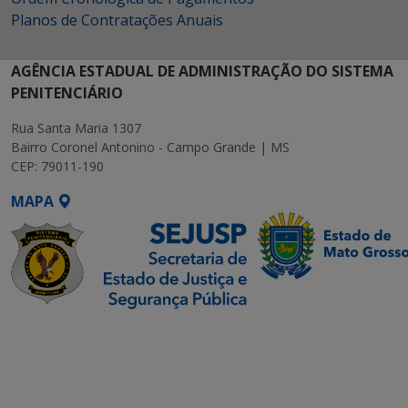
Planos de Contratações Anuais
AGÊNCIA ESTADUAL DE ADMINISTRAÇÃO DO SISTEMA
PENITENCIÁRIO
Rua Santa Maria 1307
Bairro Coronel Antonino - Campo Grande | MS
CEP: 79011-190
MAPA
SETDIG | Secretaria-
Executiva de
Transformação Digital