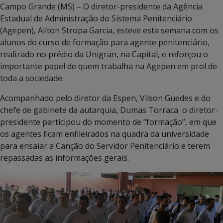
Campo Grande (MS) – O diretor-presidente da Agência
Estadual de Administração do Sistema Penitenciário
(Agepen), Ailton Stropa Garcia, esteve esta semana com os
alunos do curso de formação para agente penitenciário,
realizado no prédio da Unigran, na Capital, e reforçou o
importante papel de quem trabalha na Agepen em prol de
toda a sociedade.
Acompanhado pelo diretor da Espen, Vilson Guedes e do
chefe de gabinete da autarquia, Dumas Torraca o diretor-
presidente participou do momento de “formação”, em que
os agentes ficam enfileirados na quadra da universidade
para ensaiar a Canção do Servidor Penitenciário e terem
repassadas as informações gerais.