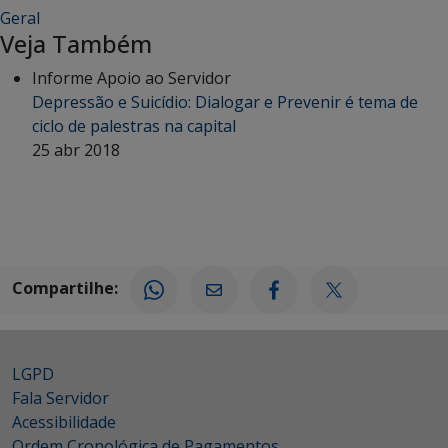
Geral
Veja Também
Informe Apoio ao Servidor
Depressão e Suicídio: Dialogar e Prevenir é tema de
ciclo de palestras na capital
25 abr 2018
Compartilhe:
LGPD
Fala Servidor
Acessibilidade
Ordem Cronológica de Pagamentos