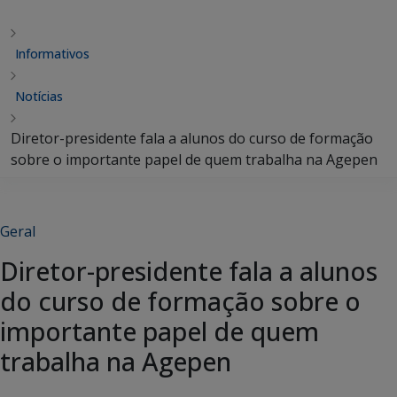
Informativos
Notícias
Diretor-presidente fala a alunos do curso de formação
sobre o importante papel de quem trabalha na Agepen
Geral
Diretor-presidente fala a alunos
do curso de formação sobre o
importante papel de quem
trabalha na Agepen