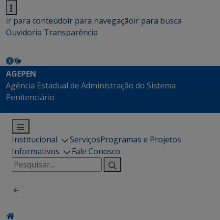
ir para conteúdo
ir para navegação
ir para busca
Ouvidoria
Transparência
AGEPEN
Agência Estadual de Administração do Sistema
Penitenciário
Institucional
Serviços
Programas e Projetos
Informativos
Fale Conosco
Pesquisar
por: