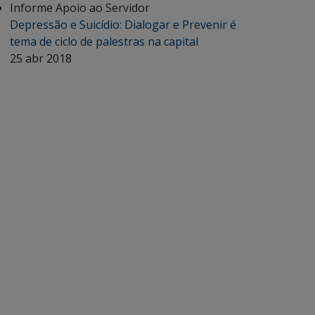
Informe Apoio ao Servidor
Depressão e Suicídio: Dialogar e Prevenir é
tema de ciclo de palestras na capital
25 abr 2018