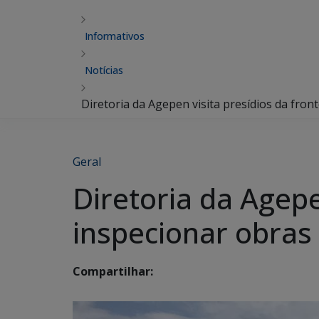
Informativos
Notícias
Diretoria da Agepen visita presídios da fron
Geral
Diretoria da Agepe
inspecionar obras 
Compartilhar: