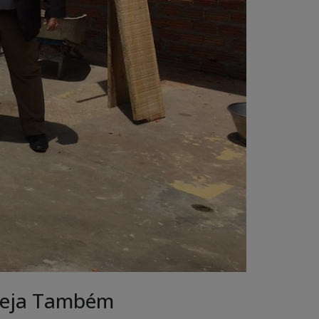
eja Também