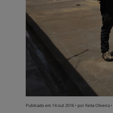
Publicado em
14 out 2016
• por Keila Oliveira •