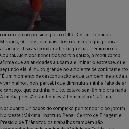
com droga no presídio para o filho, Cecília Tominati
Miranda, 66 anos, é a mais idosa do grupo que pratica
atividades físicas monitoradas no presídio feminino da
Capital. Além dos benefícios para a saúde, a reeducanda
afirma que as atividades ajudam a eliminar o estresse, que,
segundo ela, é muito grande no ambiente de confinamento.
“É um momento de descontração e que também me ajuda a
viver melhor, pois percebi que diminuiu a minha falta de ar
e cansaço, que eu tinha muito, estava sem ânimo pra nada.
A minha pressão também está bem melhor”, afirma,
Nas quatro unidades do complexo penitenciário do Jardim
Noroeste (Máxima, Instituto Penal, Centro de Triagem e
Presídio de Trânsito), os trabalhos também são