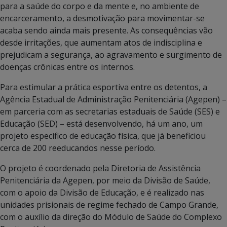
para a saúde do corpo e da mente e, no ambiente de
encarceramento, a desmotivação para movimentar-se
acaba sendo ainda mais presente. As consequências vão
desde irritações, que aumentam atos de indisciplina e
prejudicam a segurança, ao agravamento e surgimento de
doenças crônicas entre os internos.
Para estimular a prática esportiva entre os detentos, a
Agência Estadual de Administração Penitenciária (Agepen) –
em parceria com as secretarias estaduais de Saúde (SES) e
Educação (SED) – está desenvolvendo, há um ano, um
projeto específico de educação física, que já beneficiou
cerca de 200 reeducandos nesse período.
O projeto é coordenado pela Diretoria de Assistência
Penitenciária da Agepen, por meio da Divisão de Saúde,
com o apoio da Divisão de Educação, e é realizado nas
unidades prisionais de regime fechado de Campo Grande,
com o auxílio da direção do Módulo de Saúde do Complexo