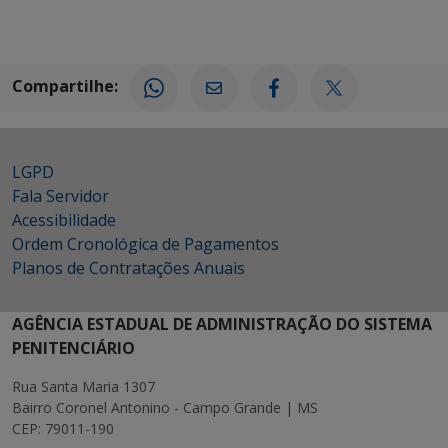
Compartilhe:
LGPD
Fala Servidor
Acessibilidade
Ordem Cronológica de Pagamentos
Planos de Contratações Anuais
AGÊNCIA ESTADUAL DE ADMINISTRAÇÃO DO SISTEMA
PENITENCIÁRIO
Rua Santa Maria 1307
Bairro Coronel Antonino - Campo Grande | MS
CEP: 79011-190