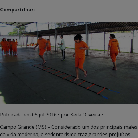
Compartilhar:
Publicado em
05 jul 2016
• por Keila Oliveira •
Campo Grande (MS) – Considerado um dos principais males
da vida moderna, o sedentarismo traz grandes prejuízos