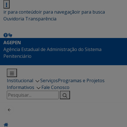
ir para conteúdo
ir para navegação
ir para busca
Ouvidoria
Transparência
AGEPEN
Agência Estadual de Administração do Sistema
Penitenciário
Institucional
Serviços
Programas e Projetos
Informativos
Fale Conosco
Pesquisar
por: