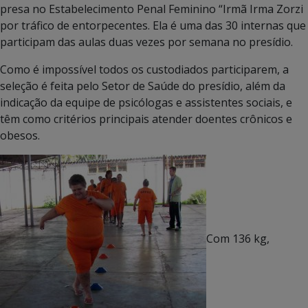
presa no Estabelecimento Penal Feminino “Irmã Irma Zorzi
por tráfico de entorpecentes. Ela é uma das 30 internas que
participam das aulas duas vezes por semana no presídio.
Como é impossível todos os custodiados participarem, a
seleção é feita pelo Setor de Saúde do presídio, além da
indicação da equipe de psicólogas e assistentes sociais, e
têm como critérios principais atender doentes crônicos e
obesos.
Com 136 kg,