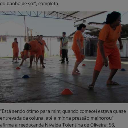
do banho de sol”, completa.
“Está sendo ótimo para mim; quando comecei estava quase
entrevada da coluna, até a minha pressão melhorou”,
afirma a reeducanda Nivalda Tolentina de Oliveira, 58,