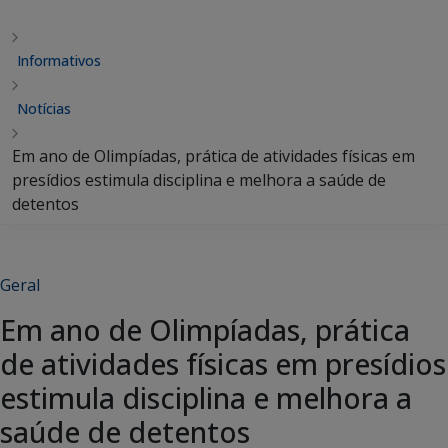
Informativos
Notícias
Em ano de Olimpíadas, prática de atividades físicas em
presídios estimula disciplina e melhora a saúde de
detentos
Geral
Em ano de Olimpíadas, prática
de atividades físicas em presídios
estimula disciplina e melhora a
saúde de detentos