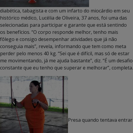
diabética, tabagista e com um infarto do miocárdio em seu
histórico médico, Lucélia de Oliveira, 37 anos, foi uma das
selecionadas para participar e garante que está sentindo
os benefícios. “O corpo responde melhor, tenho mais
fôlego e consigo desempenhar atividades que já não
conseguia mais”, revela, informando que tem como meta
perder pelo menos 40 kg. “Sei que é difícil, mas só de estar
me movimentando, já me ajuda bastante”, diz. “É um desafio
constante que eu tenho que superar e melhorar”, completa.
Presa quando tentava entrar