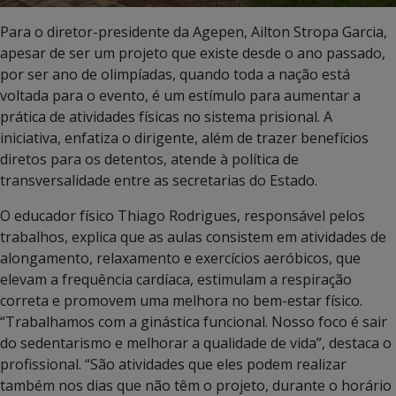
Para o diretor-presidente da Agepen, Ailton Stropa Garcia,
apesar de ser um projeto que existe desde o ano passado,
por ser ano de olimpíadas, quando toda a nação está
voltada para o evento, é um estímulo para aumentar a
prática de atividades físicas no sistema prisional. A
iniciativa, enfatiza o dirigente, além de trazer benefícios
diretos para os detentos, atende à política de
transversalidade entre as secretarias do Estado.
O educador físico Thiago Rodrigues, responsável pelos
trabalhos, explica que as aulas consistem em atividades de
alongamento, relaxamento e exercícios aeróbicos, que
elevam a frequência cardíaca, estimulam a respiração
correta e promovem uma melhora no bem-estar físico.
“Trabalhamos com a ginástica funcional. Nosso foco é sair
do sedentarismo e melhorar a qualidade de vida”, destaca o
profissional. “São atividades que eles podem realizar
também nos dias que não têm o projeto, durante o horário