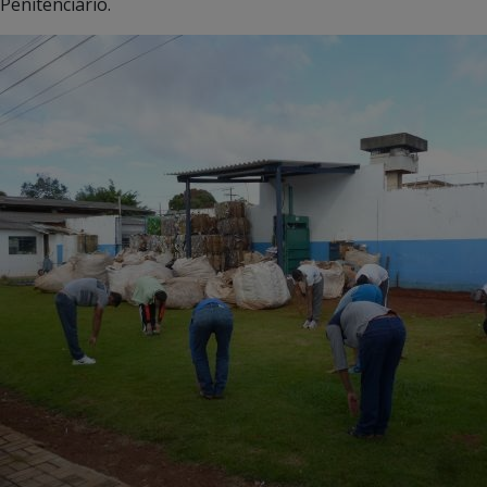
Penitenciário.