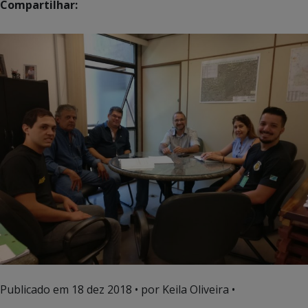
Compartilhar:
Publicado em
18 dez 2018
• por Keila Oliveira •