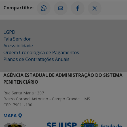
Compartilhe:
LGPD
Fala Servidor
Acessibilidade
Ordem Cronológica de Pagamentos
Planos de Contratações Anuais
AGÊNCIA ESTADUAL DE ADMINISTRAÇÃO DO SISTEMA
PENITENCIÁRIO
Rua Santa Maria 1307
Bairro Coronel Antonino - Campo Grande | MS
CEP: 79011-190
MAPA