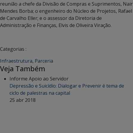
reunião a chefe da Divisão de Compras e Suprimentos, Nair
Mendes Borba; o engenheiro do Núcleo de Projetos, Rafael
de Carvalho Eller; e o assessor da Diretoria de
Administração e Finanças, Elvis de Oliveira Viração.
Categorias :
Infraestrutura
,
Parceria
Veja Também
Informe Apoio ao Servidor
Depressão e Suicídio: Dialogar e Prevenir é tema de
ciclo de palestras na capital
25 abr 2018