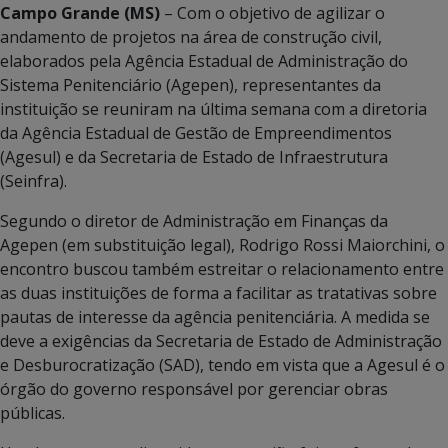
Campo Grande (MS)
– Com o objetivo de agilizar o
andamento de projetos na área de construção civil,
elaborados pela Agência Estadual de Administração do
Sistema Penitenciário (Agepen), representantes da
instituição se reuniram na última semana com a diretoria
da Agência Estadual de Gestão de Empreendimentos
(Agesul) e da Secretaria de Estado de Infraestrutura
(Seinfra).
Segundo o diretor de Administração em Finanças da
Agepen (em substituição legal), Rodrigo Rossi Maiorchini, o
encontro buscou também estreitar o relacionamento entre
as duas instituições de forma a facilitar as tratativas sobre
pautas de interesse da agência penitenciária. A medida se
deve a exigências da Secretaria de Estado de Administração
e Desburocratização (SAD), tendo em vista que a Agesul é o
órgão do governo responsável por gerenciar obras
públicas.