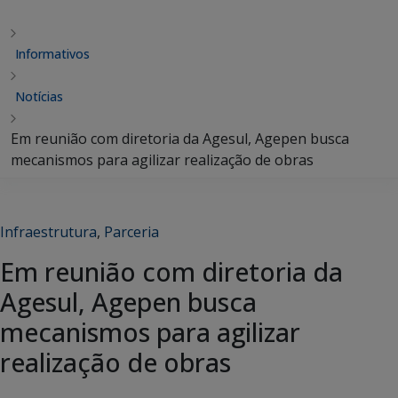
Informativos
Notícias
Em reunião com diretoria da Agesul, Agepen busca
mecanismos para agilizar realização de obras
Infraestrutura
,
Parceria
Em reunião com diretoria da
Agesul, Agepen busca
mecanismos para agilizar
realização de obras