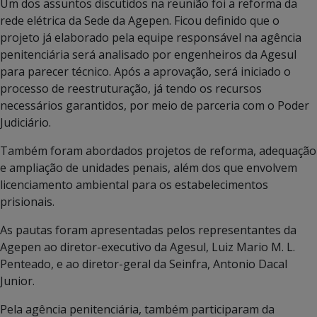
Um dos assuntos discutidos na reunião foi a reforma da
rede elétrica da Sede da Agepen. Ficou definido que o
projeto já elaborado pela equipe responsável na agência
penitenciária será analisado por engenheiros da Agesul
para parecer técnico. Após a aprovação, será iniciado o
processo de reestruturação, já tendo os recursos
necessários garantidos, por meio de parceria com o Poder
Judiciário.
Também foram abordados projetos de reforma, adequação
e ampliação de unidades penais, além dos que envolvem
licenciamento ambiental para os estabelecimentos
prisionais.
As pautas foram apresentadas pelos representantes da
Agepen ao diretor-executivo da Agesul, Luiz Mario M. L.
Penteado, e ao diretor-geral da Seinfra, Antonio Dacal
Junior.
Pela agência penitenciária, também participaram da