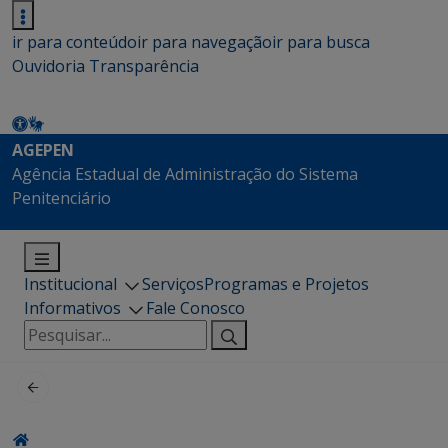
ir para conteúdo
ir para navegação
ir para busca
Ouvidoria
Transparência
AGEPEN
Agência Estadual de Administração do Sistema
Penitenciário
Institucional
Serviços
Programas e Projetos
Informativos
Fale Conosco
Pesquisar
por: