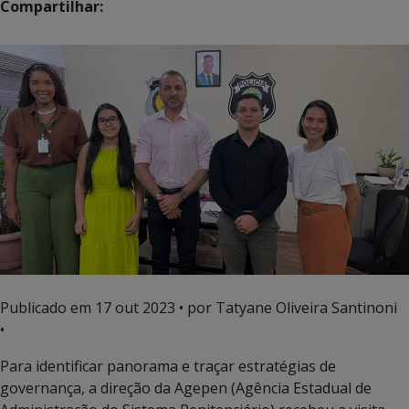
Compartilhar:
Publicado em
17 out 2023
• por Tatyane Oliveira Santinoni
•
Para identificar panorama e traçar estratégias de
governança, a direção da Agepen (Agência Estadual de