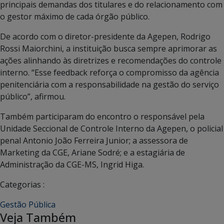
principais demandas dos titulares e do relacionamento com
o gestor máximo de cada órgão público.
De acordo com o diretor-presidente da Agepen, Rodrigo
Rossi Maiorchini, a instituição busca sempre aprimorar as
ações alinhando às diretrizes e recomendações do controle
interno. “Esse feedback reforça o compromisso da agência
penitenciária com a responsabilidade na gestão do serviço
público”, afirmou.
Também participaram do encontro o responsável pela
Unidade Seccional de Controle Interno da Agepen, o policial
penal Antonio João Ferreira Junior; a assessora de
Marketing da CGE, Ariane Sodré; e a estagiária de
Administração da CGE-MS, Ingrid Higa.
Categorias :
Gestão Pública
Veja Também