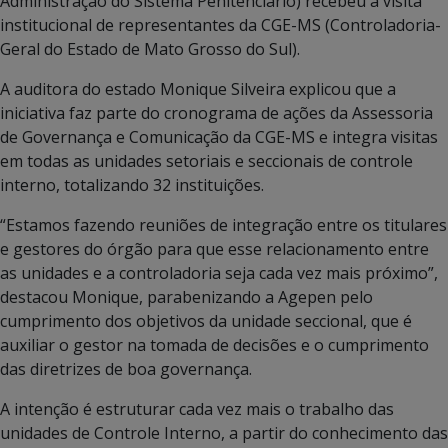
Administração do Sistema Penitenciário) recebeu a visita
institucional de representantes da CGE-MS (Controladoria-
Geral do Estado de Mato Grosso do Sul).
A auditora do estado Monique Silveira explicou que a
iniciativa faz parte do cronograma de ações da Assessoria
de Governança e Comunicação da CGE-MS e integra visitas
em todas as unidades setoriais e seccionais de controle
interno, totalizando 32 instituições.
“Estamos fazendo reuniões de integração entre os titulares
e gestores do órgão para que esse relacionamento entre
as unidades e a controladoria seja cada vez mais próximo”,
destacou Monique, parabenizando a Agepen pelo
cumprimento dos objetivos da unidade seccional, que é
auxiliar o gestor na tomada de decisões e o cumprimento
das diretrizes de boa governança.
A intenção é estruturar cada vez mais o trabalho das
unidades de Controle Interno, a partir do conhecimento das