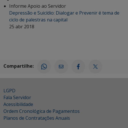
Informe Apoio ao Servidor
Depressão e Suicídio: Dialogar e Prevenir é tema de
ciclo de palestras na capital
25 abr 2018
Compartilhe:
LGPD
Fala Servidor
Acessibilidade
Ordem Cronológica de Pagamentos
Planos de Contratações Anuais