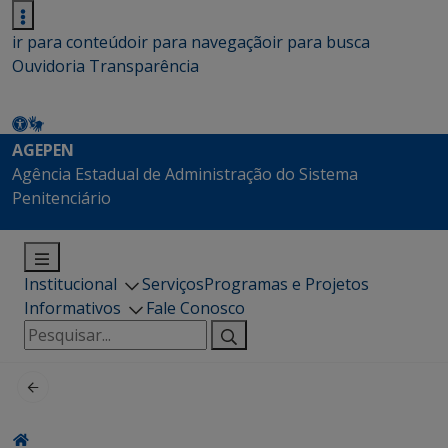
ir para conteúdo
ir para navegação
ir para busca
Ouvidoria
Transparência
AGEPEN
Agência Estadual de Administração do Sistema
Penitenciário
Institucional
Serviços
Programas e Projetos
Informativos
Fale Conosco
Pesquisar
por: