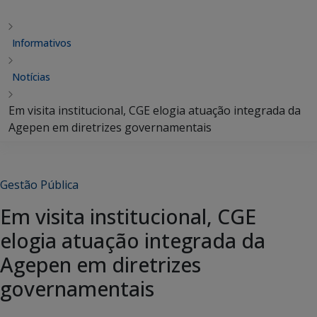
Informativos
Notícias
Em visita institucional, CGE elogia atuação integrada da
Agepen em diretrizes governamentais
Gestão Pública
Em visita institucional, CGE
elogia atuação integrada da
Agepen em diretrizes
governamentais