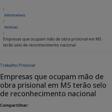
Informativos
Notícias
Empresas que ocupam mão de obra prisional em MS
terão selo de reconhecimento nacional
Trabalho Prisional
Empresas que ocupam mão de
obra prisional em MS terão selo
de reconhecimento nacional
Compartilhar: