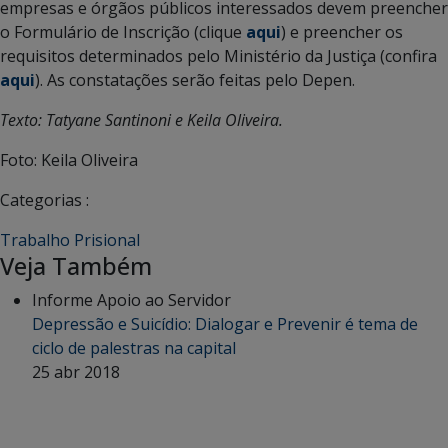
empresas e órgãos públicos interessados devem preencher
o Formulário de Inscrição (clique
aqui
) e preencher os
requisitos determinados pelo Ministério da Justiça (confira
aqui
). As constatações serão feitas pelo Depen.
Texto: Tatyane Santinoni e Keila Oliveira.
Foto: Keila Oliveira
Categorias :
Trabalho Prisional
Veja Também
Informe Apoio ao Servidor
Depressão e Suicídio: Dialogar e Prevenir é tema de
ciclo de palestras na capital
25 abr 2018