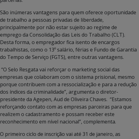
São inúmeras vantagens para quem oferece oportunidade
de trabalho a pessoas privadas de liberdade,
principalmente por não estar sujeito ao regime de
emprego da Consolidação das Leis do Trabalho (CLT).
Desta forma, o empregador fica isento de encargos
trabalhistas, como o 13º salário, férias e Fundo de Garantia
do Tempo de Serviço (FGTS), entre outras vantagens.
“O Selo Resgata vai reforçar o marketing social das
empresas que colaboram com o sistema prisional, mesmo
porque contribuem com a ressocialização e para a redução
dos índices da criminalidade”, argumenta o diretor-
presidente da Agepen, Aud de Oliveira Chaves. “Estamos
reforçando contato com as empresas parceiras para que
realizem o cadastramento e possam receber este
reconhecimento em nível nacional”, complementa.
O primeiro ciclo de inscrição vai até 31 de janeiro, as