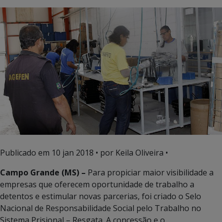
Publicado em
10 jan 2018
• por Keila Oliveira •
Campo Grande (MS) –
Para propiciar maior visibilidade a
empresas que oferecem oportunidade de trabalho a
detentos e estimular novas parcerias, foi criado o Selo
Nacional de Responsabilidade Social pelo Trabalho no
Sistema Prisional – Resgata. A concessão e o