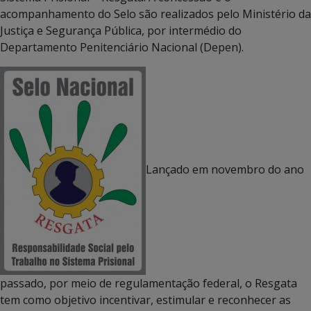
acompanhamento do Selo são realizados pelo Ministério da
Justiça e Segurança Pública, por intermédio do
Departamento Penitenciário Nacional (Depen).
Lançado em novembro do ano
passado, por meio de regulamentação federal, o Resgata
tem como objetivo incentivar, estimular e reconhecer as