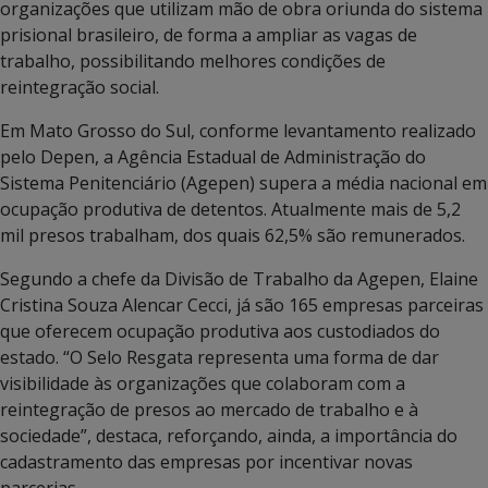
organizações que utilizam mão de obra oriunda do sistema
prisional brasileiro, de forma a ampliar as vagas de
trabalho, possibilitando melhores condições de
reintegração social.
Em Mato Grosso do Sul, conforme levantamento realizado
pelo Depen, a Agência Estadual de Administração do
Sistema Penitenciário (Agepen) supera a média nacional em
ocupação produtiva de detentos. Atualmente mais de 5,2
mil presos trabalham, dos quais 62,5% são remunerados.
Segundo a chefe da Divisão de Trabalho da Agepen, Elaine
Cristina Souza Alencar Cecci, já são 165 empresas parceiras
que oferecem ocupação produtiva aos custodiados do
estado. “O Selo Resgata representa uma forma de dar
visibilidade às organizações que colaboram com a
reintegração de presos ao mercado de trabalho e à
sociedade”, destaca, reforçando, ainda, a importância do
cadastramento das empresas por incentivar novas
parcerias.