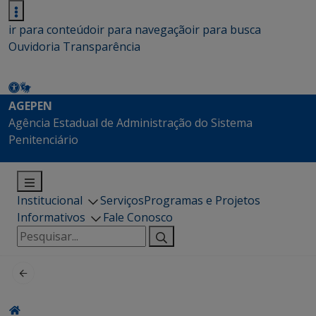
ir para conteúdo
ir para navegação
ir para busca
Ouvidoria
Transparência
AGEPEN
Agência Estadual de Administração do Sistema
Penitenciário
Institucional
Serviços
Programas e Projetos
Informativos
Fale Conosco
Pesquisar
por: