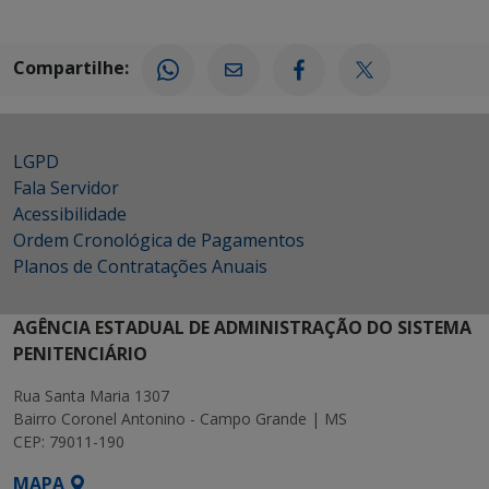
Compartilhe:
LGPD
Fala Servidor
Acessibilidade
Ordem Cronológica de Pagamentos
Planos de Contratações Anuais
AGÊNCIA ESTADUAL DE ADMINISTRAÇÃO DO SISTEMA
PENITENCIÁRIO
Rua Santa Maria 1307
Bairro Coronel Antonino - Campo Grande | MS
CEP: 79011-190
MAPA