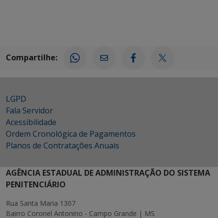
Compartilhe:
LGPD
Fala Servidor
Acessibilidade
Ordem Cronológica de Pagamentos
Planos de Contratações Anuais
AGÊNCIA ESTADUAL DE ADMINISTRAÇÃO DO SISTEMA
PENITENCIÁRIO
Rua Santa Maria 1307
Bairro Coronel Antonino - Campo Grande | MS