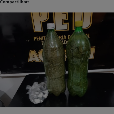
Compartilhar: