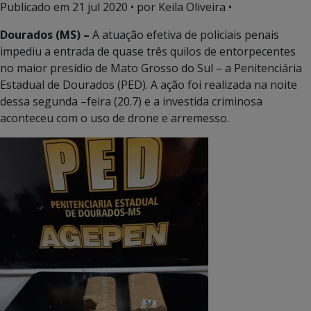
Publicado em
21 jul 2020
• por Keila Oliveira •
Dourados (MS) –
A atuação efetiva de policiais penais
impediu a entrada de quase três quilos de entorpecentes
no maior presídio de Mato Grosso do Sul – a Penitenciária
Estadual de Dourados (PED). A ação foi realizada na noite
dessa segunda –feira (20.7) e a investida criminosa
aconteceu com o uso de drone e arremesso.