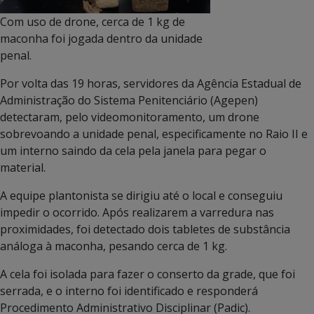
Com uso de drone, cerca de 1 kg de
maconha foi jogada dentro da unidade
penal.
Por volta das 19 horas, servidores da Agência Estadual de
Administração do Sistema Penitenciário (Agepen)
detectaram, pelo videomonitoramento, um drone
sobrevoando a unidade penal, especificamente no Raio II e
um interno saindo da cela pela janela para pegar o
material.
A equipe plantonista se dirigiu até o local e conseguiu
impedir o ocorrido. Após realizarem a varredura nas
proximidades, foi detectado dois tabletes de substância
análoga à maconha, pesando cerca de 1 kg.
A cela foi isolada para fazer o conserto da grade, que foi
serrada, e o interno foi identificado e responderá
Procedimento Administrativo Disciplinar (Padic).