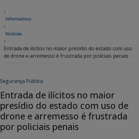
Informativos
Notícias
Entrada de ilícitos no maior presídio do estado com uso
de drone e arremesso é frustrada por policiais penais
Segurança Pública
Entrada de ilícitos no maior
presídio do estado com uso de
drone e arremesso é frustrada
por policiais penais