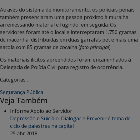
Através do sistema de monitoramento, os policiais penais
também presenciaram uma pessoa próximo à muralha
arremessando material e fugindo, em seguida. Os
servidores foram até o local e interceptaram 1.750 gramas
de maconha, distribuídas em duas garrafas pet e mais uma
sacola com 85 gramas de cocaína (
foto principal
).
Os materiais ilícitos apreendidos foram encaminhados à
Delegacia de Polícia Civil para registro de ocorrência.
Categorias :
Segurança Pública
Veja Também
Informe Apoio ao Servidor
Depressão e Suicídio: Dialogar e Prevenir é tema de
ciclo de palestras na capital
25 abr 2018