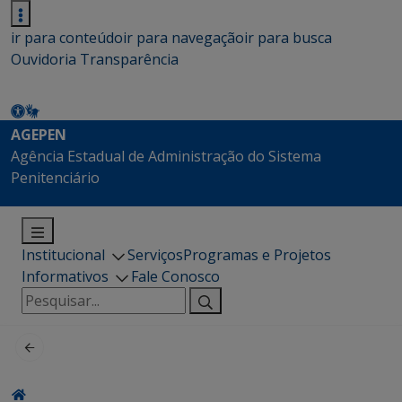
ir para conteúdo
ir para navegação
ir para busca
Ouvidoria
Transparência
AGEPEN
Agência Estadual de Administração do Sistema
Penitenciário
Institucional
Serviços
Programas e Projetos
Informativos
Fale Conosco
Pesquisar
por: