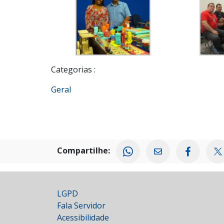
Categorias :
Geral
Compartilhe:
LGPD
Fala Servidor
Acessibilidade