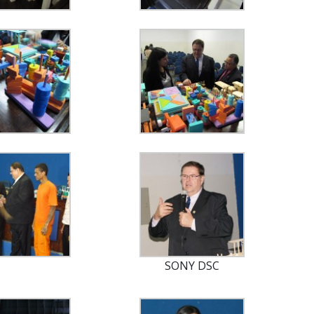
SONY DSC