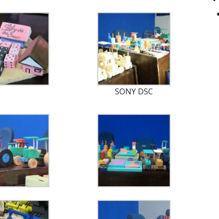
SONY DSC