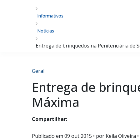
Informativos
Notícias
Entrega de brinquedos na Penitenciária de
Geral
Entrega de brinqu
Máxima
Compartilhar:
Publicado em
09 out 2015
• por Keila Oliveira •