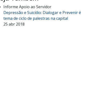
Informe Apoio ao Servidor
Depressão e Suicídio: Dialogar e Prevenir é
tema de ciclo de palestras na capital
25 abr 2018