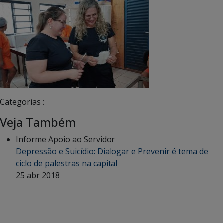
Categorias :
Veja Também
Informe Apoio ao Servidor
Depressão e Suicídio: Dialogar e Prevenir é tema de
ciclo de palestras na capital
25 abr 2018