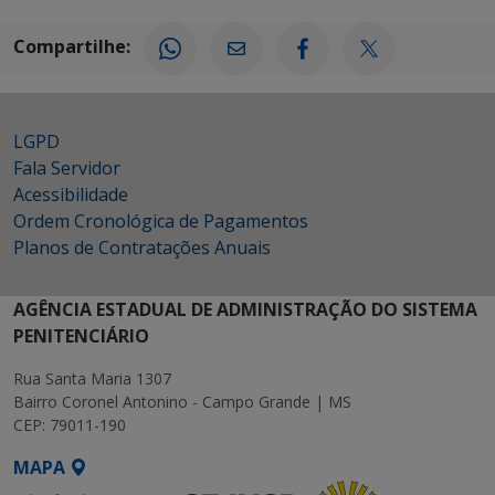
Compartilhe:
LGPD
Fala Servidor
Acessibilidade
Ordem Cronológica de Pagamentos
Planos de Contratações Anuais
AGÊNCIA ESTADUAL DE ADMINISTRAÇÃO DO SISTEMA
PENITENCIÁRIO
Rua Santa Maria 1307
Bairro Coronel Antonino - Campo Grande | MS
CEP: 79011-190
MAPA