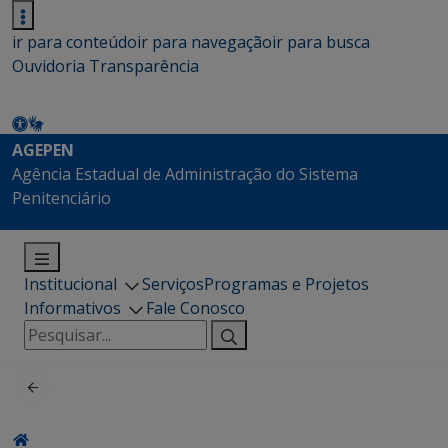
ir para conteúdo
ir para navegação
ir para busca
Ouvidoria
Transparência
AGEPEN
Agência Estadual de Administração do Sistema
Penitenciário
Institucional
Serviços
Programas e Projetos
Informativos
Fale Conosco
Pesquisar
por: