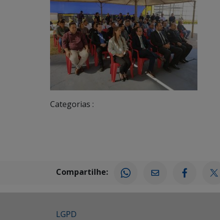
Categorias :
Compartilhe:
LGPD