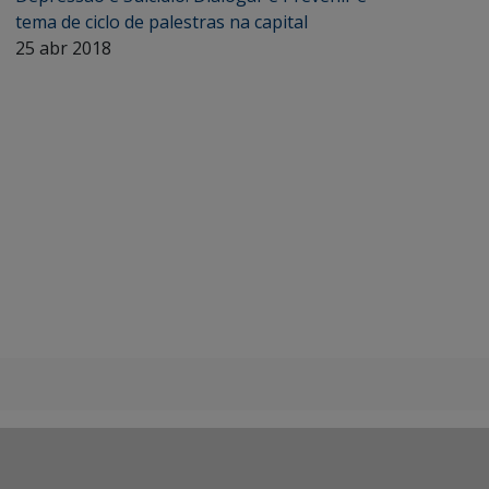
tema de ciclo de palestras na capital
25 abr 2018