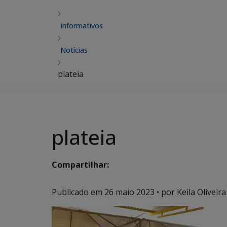
Informativos
Notícias
plateia
plateia
Compartilhar:
Publicado em
26 maio 2023
• por Keila Oliveira