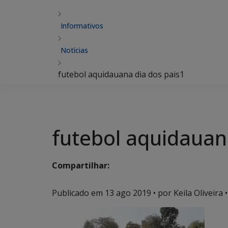
Informativos
Notícias
futebol aquidauana dia dos pais1
futebol aquidauan
Compartilhar:
Publicado em
13 ago 2019
• por Keila Oliveira •