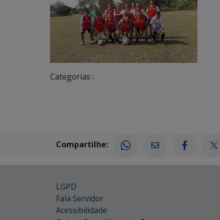
Categorias :
Compartilhe:
LGPD
Fala Servidor
Acessibilidade