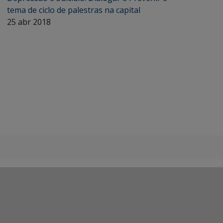
tema de ciclo de palestras na capital
25 abr 2018