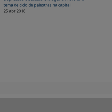
tema de ciclo de palestras na capital
25 abr 2018