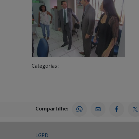
Categorias :
Compartilhe:
LGPD