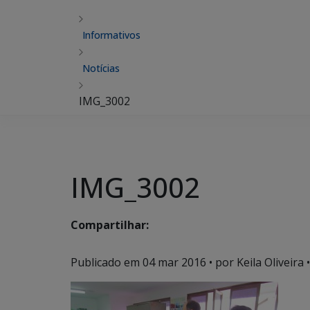
Informativos
Notícias
IMG_3002
IMG_3002
Compartilhar:
Publicado em
04 mar 2016
• por Keila Oliveira •