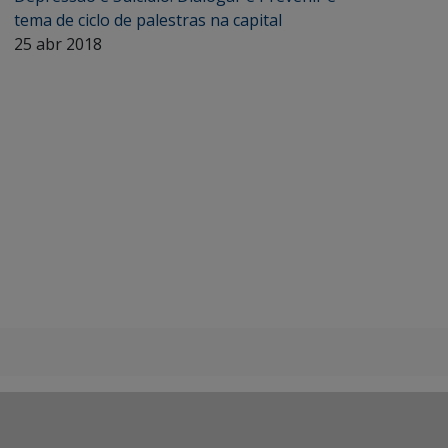
tema de ciclo de palestras na capital
25 abr 2018