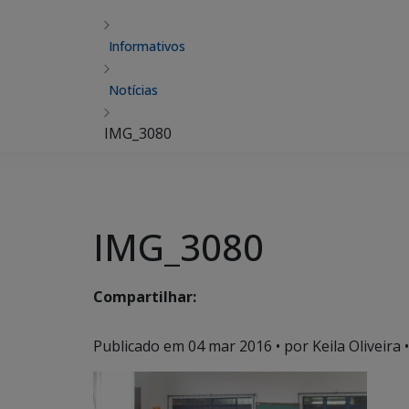
Informativos
Notícias
IMG_3080
IMG_3080
Compartilhar:
Publicado em
04 mar 2016
• por Keila Oliveira •