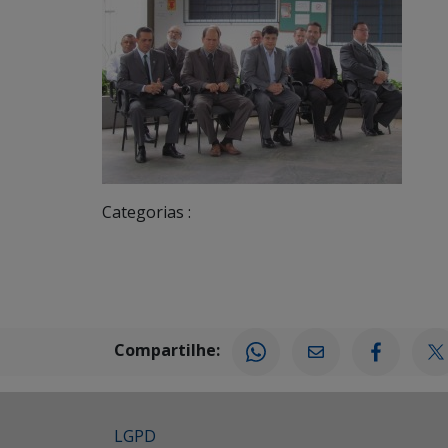
Categorias :
Compartilhe:
LGPD