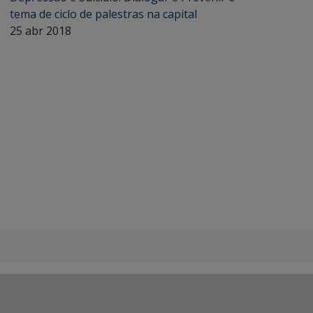
tema de ciclo de palestras na capital
25 abr 2018