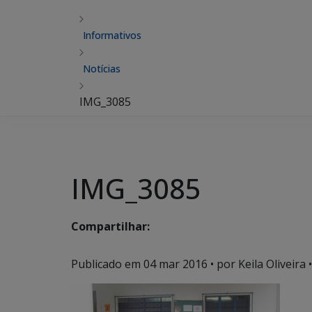
Informativos
Notícias
IMG_3085
IMG_3085
Compartilhar:
Publicado em
04 mar 2016
• por Keila Oliveira •