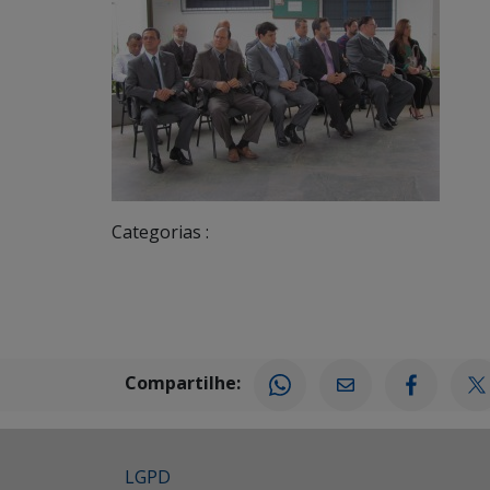
Categorias :
Compartilhe:
LGPD