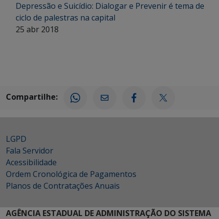
Depressão e Suicídio: Dialogar e Prevenir é tema de
ciclo de palestras na capital
25 abr 2018
Compartilhe:
LGPD
Fala Servidor
Acessibilidade
Ordem Cronológica de Pagamentos
Planos de Contratações Anuais
AGÊNCIA ESTADUAL DE ADMINISTRAÇÃO DO SISTEMA