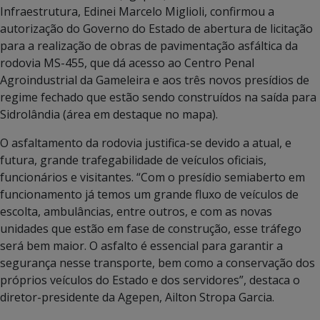
Infraestrutura, Edinei Marcelo Miglioli, confirmou a
autorização do Governo do Estado de abertura de licitação
para a realização de obras de pavimentação asfáltica da
rodovia MS-455, que dá acesso ao Centro Penal
Agroindustrial da Gameleira e aos três novos presídios de
regime fechado que estão sendo construídos na saída para
Sidrolândia (área em destaque no mapa).
O asfaltamento da rodovia justifica-se devido a atual, e
futura, grande trafegabilidade de veículos oficiais,
funcionários e visitantes. “Com o presídio semiaberto em
funcionamento já temos um grande fluxo de veículos de
escolta, ambulâncias, entre outros, e com as novas
unidades que estão em fase de construção, esse tráfego
será bem maior. O asfalto é essencial para garantir a
segurança nesse transporte, bem como a conservação dos
próprios veículos do Estado e dos servidores”, destaca o
diretor-presidente da Agepen, Ailton Stropa Garcia.