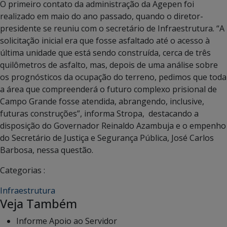
O primeiro contato da administração da Agepen foi
realizado em maio do ano passado, quando o diretor-
presidente se reuniu com o secretário de Infraestrutura. “A
solicitação inicial era que fosse asfaltado até o acesso à
última unidade que está sendo construída, cerca de três
quilômetros de asfalto, mas, depois de uma análise sobre
os prognósticos da ocupação do terreno, pedimos que toda
a área que compreenderá o futuro complexo prisional de
Campo Grande fosse atendida, abrangendo, inclusive,
futuras construções”, informa Stropa, destacando a
disposição do Governador Reinaldo Azambuja e o empenho
do Secretário de Justiça e Segurança Pública, José Carlos
Barbosa, nessa questão.
Categorias :
Infraestrutura
Veja Também
Informe Apoio ao Servidor