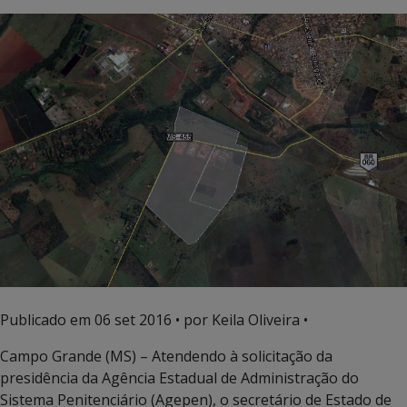
Publicado em
06 set 2016
• por Keila Oliveira •
Campo Grande (MS) – Atendendo à solicitação da
presidência da Agência Estadual de Administração do
Sistema Penitenciário (Agepen), o secretário de Estado de