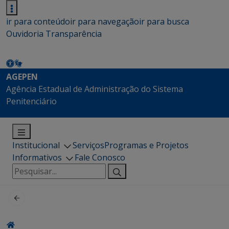
ir para conteúdo
ir para navegação
ir para busca
Ouvidoria
Transparência
AGEPEN
Agência Estadual de Administração do Sistema
Penitenciário
Institucional
Serviços
Programas e Projetos
Informativos
Fale Conosco
Pesquisar
por: