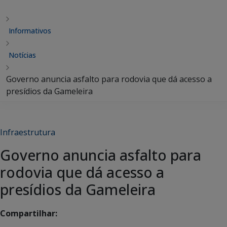
Informativos
Notícias
Governo anuncia asfalto para rodovia que dá acesso a
presídios da Gameleira
Infraestrutura
Governo anuncia asfalto para
rodovia que dá acesso a
presídios da Gameleira
Compartilhar: