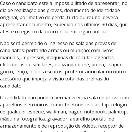
Caso o candidato esteja impossibilitado de apresentar, no
dia de realização das provas, documento de identidade
original, por motivo de perda, furto ou roubo, deverá
apresentar documento, expedido nos últimos 30 dias, que
ateste o registro da ocorrência em órgão policial.
Não será permitido o ingresso na sala das provas de
candidatos: portando armas ou munição; com livros,
manuais, impressos, máquinas de calcular, agendas
eletrônicas ou similares; utilizando boné, boina, chapéu,
gorro, lenço, óculos escuros, protetor auricular ou outro
acessório que impeça a visão total das orelhas do
candidato.
O candidato não poderá permanecer na sala de prova com
aparelhos eletrônicos, como: telefone celular, bip, relógio
de qualquer espécie, walkman, pager, notebook, palmtop,
máquina fotográfica, gravador, aparelho portátil de
armazenamento e de reprodução de vídeos, receptor de