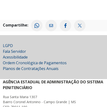
Compartilhe:
LGPD
Fala Servidor
Acessibilidade
Ordem Cronológica de Pagamentos
Planos de Contratações Anuais
AGÊNCIA ESTADUAL DE ADMINISTRAÇÃO DO SISTEMA
PENITENCIÁRIO
Rua Santa Maria 1307
Bairro Coronel Antonino - Campo Grande | MS
CEP: 79011-190