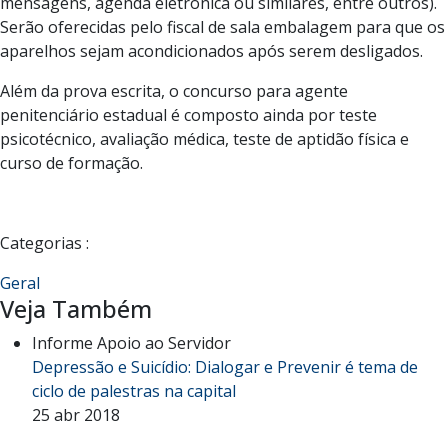
mensagens, agenda eletrônica ou similares, entre outros).
Serão oferecidas pelo fiscal de sala embalagem para que os
aparelhos sejam acondicionados após serem desligados.
Além da prova escrita, o concurso para agente
penitenciário estadual é composto ainda por teste
psicotécnico, avaliação médica, teste de aptidão física e
curso de formação.
Categorias :
Geral
Veja Também
Informe Apoio ao Servidor
Depressão e Suicídio: Dialogar e Prevenir é tema de
ciclo de palestras na capital
25 abr 2018