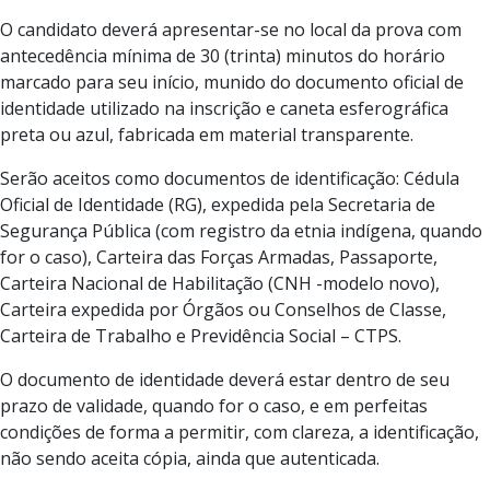
O candidato deverá apresentar-se no local da prova com
antecedência mínima de 30 (trinta) minutos do horário
marcado para seu início, munido do documento oficial de
identidade utilizado na inscrição e caneta esferográfica
preta ou azul, fabricada em material transparente.
Serão aceitos como documentos de identificação: Cédula
Oficial de Identidade (RG), expedida pela Secretaria de
Segurança Pública (com registro da etnia indígena, quando
for o caso), Carteira das Forças Armadas, Passaporte,
Carteira Nacional de Habilitação (CNH -modelo novo),
Carteira expedida por Órgãos ou Conselhos de Classe,
Carteira de Trabalho e Previdência Social – CTPS.
O documento de identidade deverá estar dentro de seu
prazo de validade, quando for o caso, e em perfeitas
condições de forma a permitir, com clareza, a identificação,
não sendo aceita cópia, ainda que autenticada.