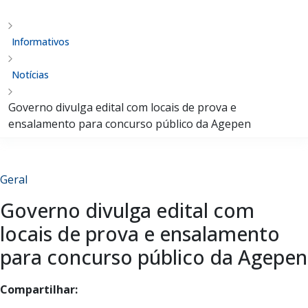
Informativos
Notícias
Governo divulga edital com locais de prova e
ensalamento para concurso público da Agepen
Geral
Governo divulga edital com
locais de prova e ensalamento
para concurso público da Agepen
Compartilhar: