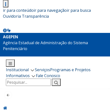
ir para conteúdo
ir para navegação
ir para busca
Ouvidoria
Transparência
AGEPEN
Agência Estadual de Administração do Sistema
Penitenciário
Institucional
Serviços
Programas e Projetos
Informativos
Fale Conosco
Pesquisar
por: