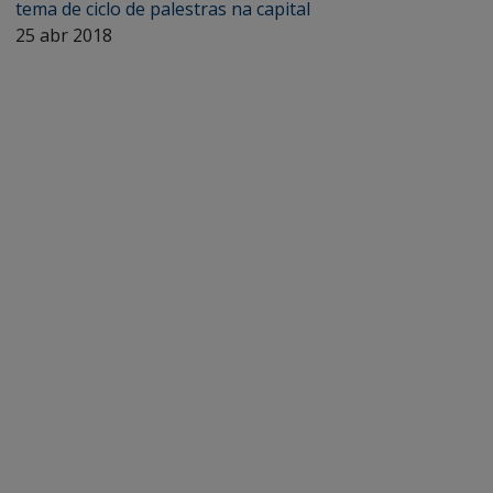
tema de ciclo de palestras na capital
25 abr 2018