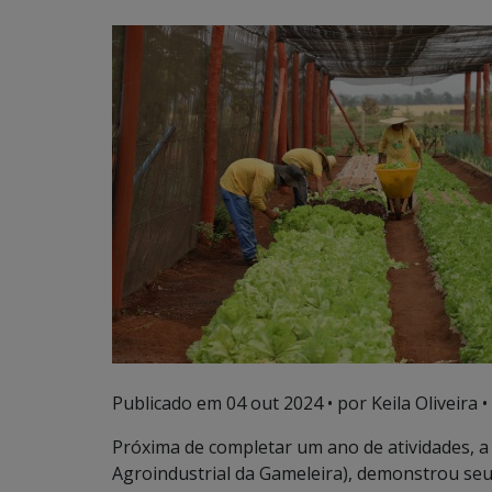
Publicado em
04 out 2024
• por Keila Oliveira •
Próxima de completar um ano de atividades, a
Agroindustrial da Gameleira), demonstrou seu