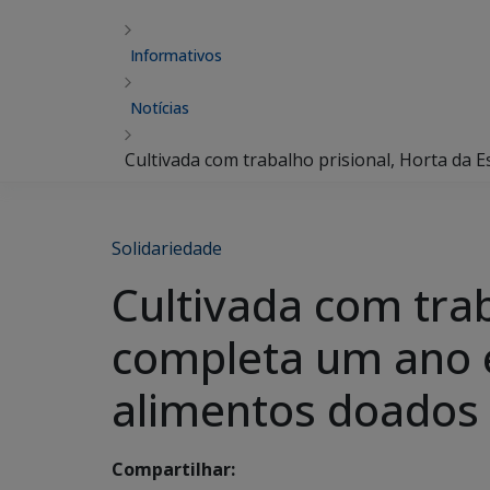
Informativos
Notícias
Cultivada com trabalho prisional, Horta da
Solidariedade
Cultivada com tra
completa um ano 
alimentos doados
Compartilhar: