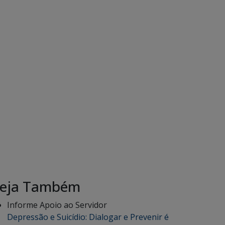
eja Também
Informe Apoio ao Servidor
Depressão e Suicídio: Dialogar e Prevenir é