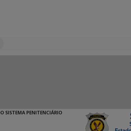
O SISTEMA PENITENCIÁRIO