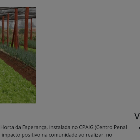
V
 Horta da Esperança, instalada no CPAIG (Centro Penal
 impacto positivo na comunidade ao realizar, no