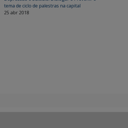
tema de ciclo de palestras na capital
25 abr 2018