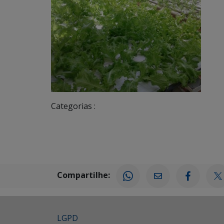
Categorias :
Compartilhe:
LGPD