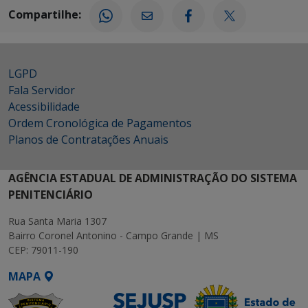
Compartilhe:
LGPD
Fala Servidor
Acessibilidade
Ordem Cronológica de Pagamentos
Planos de Contratações Anuais
AGÊNCIA ESTADUAL DE ADMINISTRAÇÃO DO SISTEMA
PENITENCIÁRIO
Rua Santa Maria 1307
Bairro Coronel Antonino - Campo Grande | MS
CEP: 79011-190
MAPA