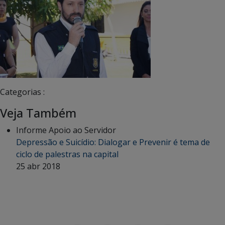
Categorias :
Veja Também
Informe Apoio ao Servidor
Depressão e Suicídio: Dialogar e Prevenir é tema de
ciclo de palestras na capital
25 abr 2018