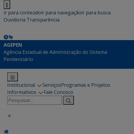
ir para conteúdo
ir para navegação
ir para busca
Ouvidoria
Transparência
AGEPEN
Agência Estadual de Administração do Sistema
Penitenciário
Institucional
Serviços
Programas e Projetos
Informativos
Fale Conosco
Pesquisar
por: