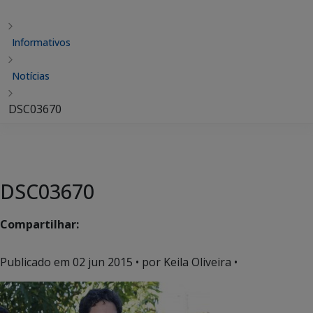
Informativos
Notícias
DSC03670
DSC03670
Compartilhar:
Publicado em
02 jun 2015
• por Keila Oliveira •