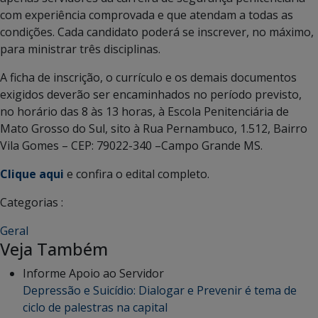
com experiência comprovada e que atendam a todas as
condições. Cada candidato poderá se inscrever, no máximo,
para ministrar três disciplinas.
A ficha de inscrição, o currículo e os demais documentos
exigidos deverão ser encaminhados no período previsto,
no horário das 8 às 13 horas, à Escola Penitenciária de
Mato Grosso do Sul, sito à Rua Pernambuco, 1.512, Bairro
Vila Gomes – CEP: 79022-340 –Campo Grande MS.
Clique aqui
e confira o edital completo.
Categorias :
Geral
Veja Também
Informe Apoio ao Servidor
Depressão e Suicídio: Dialogar e Prevenir é tema de
ciclo de palestras na capital