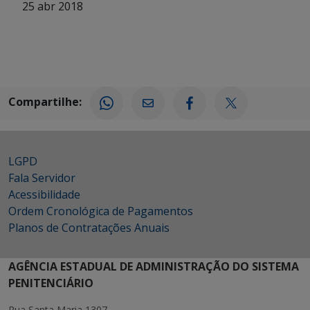
25 abr 2018
Compartilhe:
LGPD
Fala Servidor
Acessibilidade
Ordem Cronológica de Pagamentos
Planos de Contratações Anuais
AGÊNCIA ESTADUAL DE ADMINISTRAÇÃO DO SISTEMA
PENITENCIÁRIO
Rua Santa Maria 1307