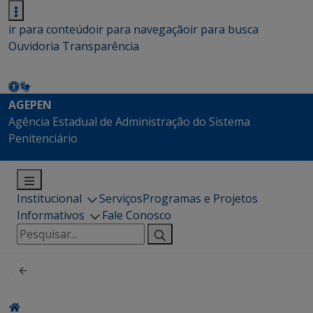
ir para conteúdo
ir para navegação
ir para busca
Ouvidoria
Transparência
AGEPEN
Agência Estadual de Administração do Sistema
Penitenciário
Institucional
Serviços
Programas e Projetos
Informativos
Fale Conosco
Pesquisar
por: