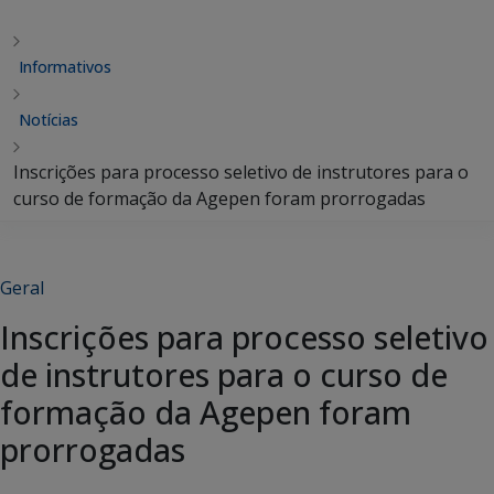
Informativos
Notícias
Inscrições para processo seletivo de instrutores para o
curso de formação da Agepen foram prorrogadas
Geral
Inscrições para processo seletivo
de instrutores para o curso de
formação da Agepen foram
prorrogadas