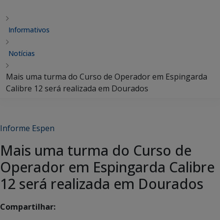
Informativos
Notícias
Mais uma turma do Curso de Operador em Espingarda
Calibre 12 será realizada em Dourados
Informe Espen
Mais uma turma do Curso de
Operador em Espingarda Calibre
12 será realizada em Dourados
Compartilhar: