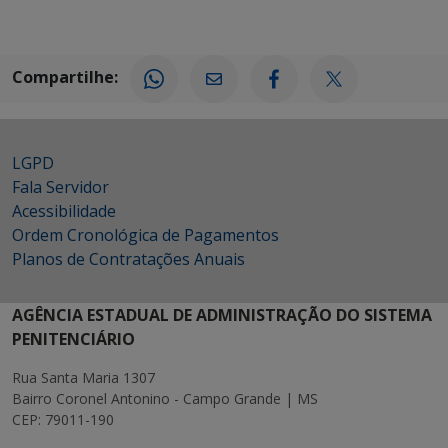
Compartilhe:
LGPD
Fala Servidor
Acessibilidade
Ordem Cronológica de Pagamentos
Planos de Contratações Anuais
AGÊNCIA ESTADUAL DE ADMINISTRAÇÃO DO SISTEMA
PENITENCIÁRIO
Rua Santa Maria 1307
Bairro Coronel Antonino - Campo Grande | MS
CEP: 79011-190