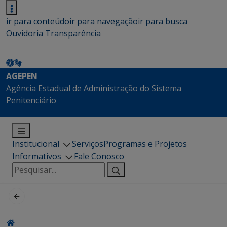
ir para conteúdo
ir para navegação
ir para busca
Ouvidoria
Transparência
AGEPEN
Agência Estadual de Administração do Sistema
Penitenciário
Institucional
Serviços
Programas e Projetos
Informativos
Fale Conosco
Pesquisar
por: