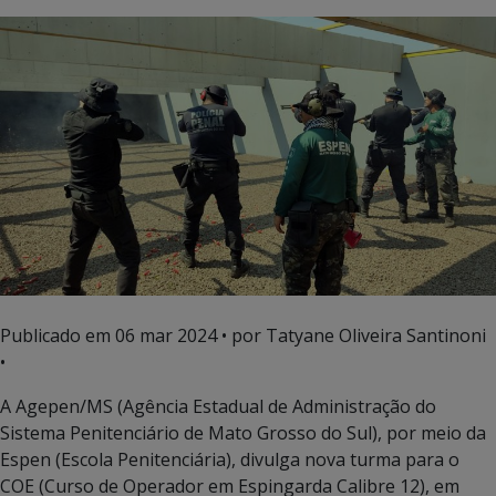
Publicado em
06 mar 2024
• por Tatyane Oliveira Santinoni
•
A Agepen/MS (Agência Estadual de Administração do
Sistema Penitenciário de Mato Grosso do Sul), por meio da
Espen (Escola Penitenciária), divulga nova turma para o
COE (Curso de Operador em Espingarda Calibre 12), em