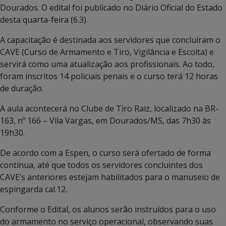
Dourados. O edital foi publicado no Diário Oficial do Estado
desta quarta-feira (6.3).
A capacitação é destinada aos servidores que concluíram o
CAVE (Curso de Armamento e Tiro, Vigilância e Escolta) e
servirá como uma atualização aos profissionais. Ao todo,
foram inscritos 14 policiais penais e o curso terá 12 horas
de duração.
A aula acontecerá no Clube de Tiro Raiz, localizado na BR-
163, nº 166 – Vila Vargas, em Dourados/MS, das 7h30 às
19h30.
De acordo com a Espen, o curso será ofertado de forma
contínua, até que todos os servidores concluintes dos
CAVE’s anteriores estejam habilitados para o manuseio de
espingarda cal.12.
Conforme o Edital, os alunos serão instruídos para o uso
do armamento no serviço operacional, observando suas