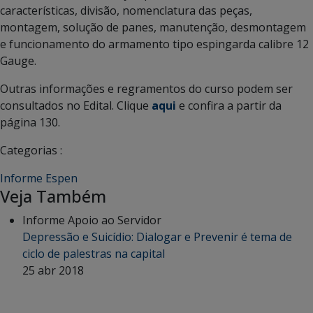
características, divisão, nomenclatura das peças,
montagem, solução de panes, manutenção, desmontagem
e funcionamento do armamento tipo espingarda calibre 12
Gauge.
Outras informações e regramentos do curso podem ser
consultados no Edital. Clique
aqui
e confira a partir da
página 130.
Categorias :
Informe Espen
Veja Também
Informe Apoio ao Servidor
Depressão e Suicídio: Dialogar e Prevenir é tema de
ciclo de palestras na capital
25 abr 2018