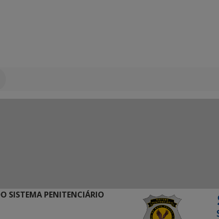
O SISTEMA PENITENCIÁRIO