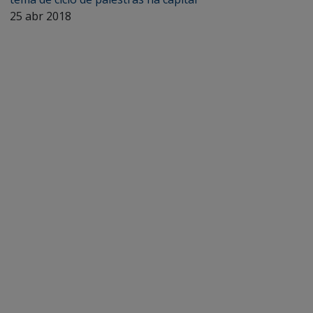
25 abr 2018