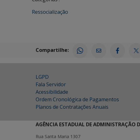
Ressocialização
Compartilhe:
LGPD
Fala Servidor
Acessibilidade
Ordem Cronológica de Pagamentos
Planos de Contratações Anuais
AGÊNCIA ESTADUAL DE ADMINISTRAÇÃO D
Rua Santa Maria 1307