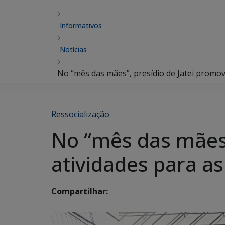
Informativos
Notícias
No “mês das mães”, presídio de Jatei promov
Ressocialização
No “mês das mães”
atividades para a
Compartilhar: