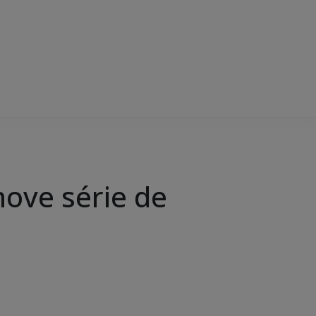
move série de