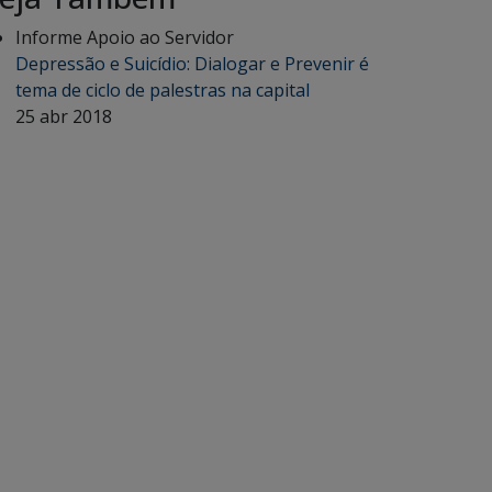
Informe Apoio ao Servidor
Depressão e Suicídio: Dialogar e Prevenir é
tema de ciclo de palestras na capital
25 abr 2018