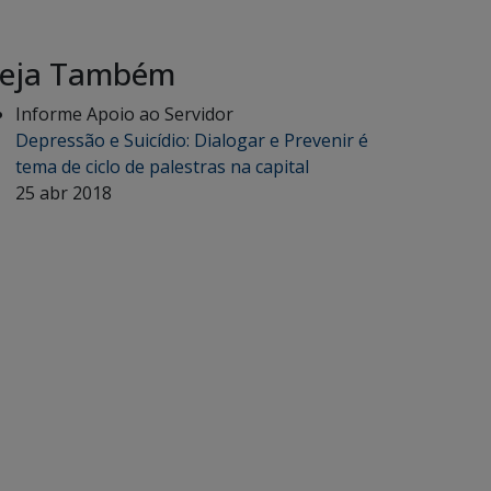
eja Também
Informe Apoio ao Servidor
Depressão e Suicídio: Dialogar e Prevenir é
tema de ciclo de palestras na capital
25 abr 2018