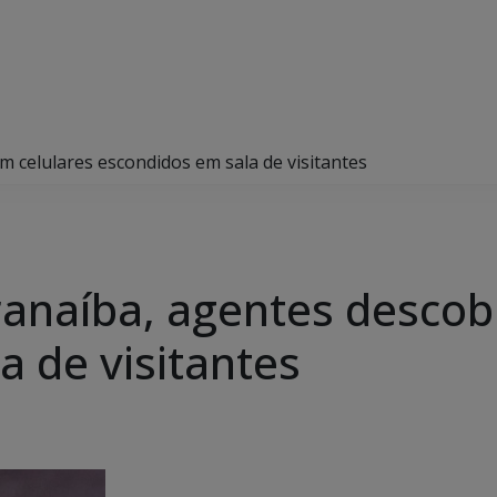
 celulares escondidos em sala de visitantes
ranaíba, agentes descob
a de visitantes