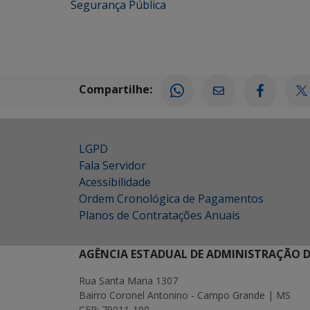
Segurança Pública
Compartilhe:
LGPD
Fala Servidor
Acessibilidade
Ordem Cronológica de Pagamentos
Planos de Contratações Anuais
AGÊNCIA ESTADUAL DE ADMINISTRAÇÃO D
Rua Santa Maria 1307
Bairro Coronel Antonino - Campo Grande | MS
CEP: 79011-190