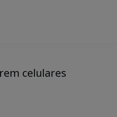
rem celulares