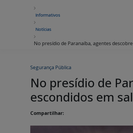
Informativos
Notícias
No presídio de Paranaíba, agentes descobrem
Segurança Pública
No presídio de Pa
escondidos em sal
Compartilhar: