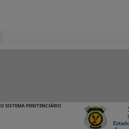
O SISTEMA PENITENCIÁRIO