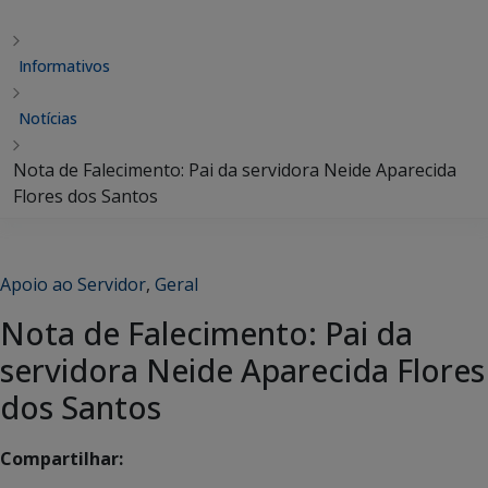
Informativos
Notícias
Nota de Falecimento: Pai da servidora Neide Aparecida
Flores dos Santos
Apoio ao Servidor
,
Geral
Nota de Falecimento: Pai da
servidora Neide Aparecida Flores
dos Santos
Compartilhar: