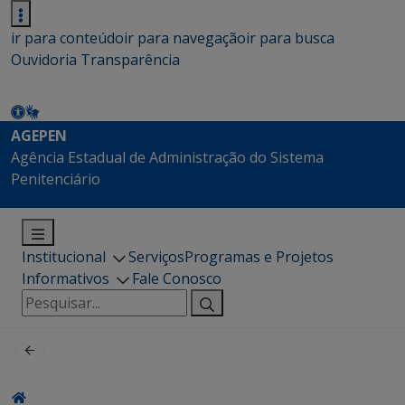
ir para conteúdo
ir para navegação
ir para busca
Ouvidoria
Transparência
AGEPEN
Agência Estadual de Administração do Sistema
Penitenciário
Institucional
Serviços
Programas e Projetos
Informativos
Fale Conosco
Pesquisar
por: