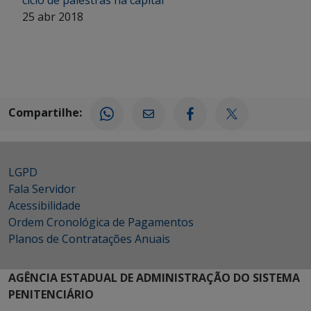
ciclo de palestras na capital
25 abr 2018
Compartilhe:
LGPD
Fala Servidor
Acessibilidade
Ordem Cronológica de Pagamentos
Planos de Contratações Anuais
AGÊNCIA ESTADUAL DE ADMINISTRAÇÃO DO SISTEMA
PENITENCIÁRIO