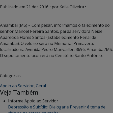
Publicado em
21 dez 2016
• por Keila Oliveira •
Amambai (MS) – Com pesar, informamos o falecimento do
senhor Manoel Pereira Santos, pai da servidora Neide
Aparecida Flores Santos (Estabelecimento Penal de
Amambai). O velório será no Memorial Primavera,
localizado na Avenida Pedro Manvailler, 3696, Amambai/MS.
O sepultamento ocorrerá no Cemitério Santo Antônio.
Categorias :
Apoio ao Servidor
,
Geral
Veja Também
Informe Apoio ao Servidor
Depressão e Suicídio: Dialogar e Prevenir é tema de