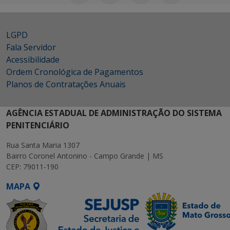
LGPD
Fala Servidor
Acessibilidade
Ordem Cronológica de Pagamentos
Planos de Contratações Anuais
AGÊNCIA ESTADUAL DE ADMINISTRAÇÃO DO SISTEMA
PENITENCIÁRIO
Rua Santa Maria 1307
Bairro Coronel Antonino - Campo Grande | MS
CEP: 79011-190
MAPA