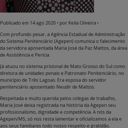
Publicado em
14 ago 2020
• por Keila Oliveira •
Com profundo pesar, a Agência Estadual de Administração
do Sistema Penitenciário (Agepen) comunica o falecimento
da servidora aposentada Maria José da Paz Mattos, da área
de Assistência e Perícia.
Já atuou no sistema prisional de Mato Grosso do Sul como
diretora de unidades penais e Patronato Penitenciário, no
município de Três Lagoas. Era esposa do servidor
penitenciário aposentado Neudir de Mattos.
Respeitada e muito querida pelos colegas de trabalho,
Maria José deixa registrada na história da Agepen seu
profissionalismo, dignidade e competência. A nós da
Agepen/MS, só nos resta lamentar e oficializamos a ela e
aos seus familiares todo nosso respeito e gratidão.