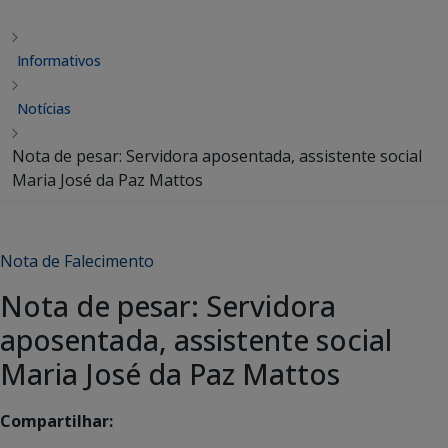
Informativos
Notícias
Nota de pesar: Servidora aposentada, assistente social
Maria José da Paz Mattos
Nota de Falecimento
Nota de pesar: Servidora
aposentada, assistente social
Maria José da Paz Mattos
Compartilhar: