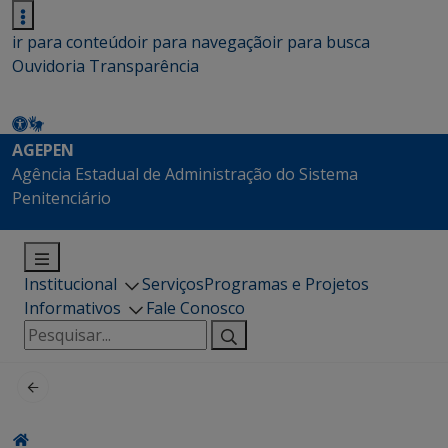
ir para conteúdo
ir para navegação
ir para busca
Ouvidoria
Transparência
AGEPEN
Agência Estadual de Administração do Sistema
Penitenciário
Institucional
Serviços
Programas e Projetos
Informativos
Fale Conosco
Pesquisar
por: