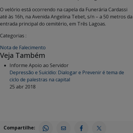
O velório está ocorrendo na capela da Funerária Cardassi
até às 16h, na Avenida Angelina Tebet, s/n – a 50 metros da
entrada principal do cemitério, em Três Lagoas.
Categorias :
Nota de Falecimento
Veja Também
Informe Apoio ao Servidor
Depressão e Suicídio: Dialogar e Prevenir é tema de
ciclo de palestras na capital
25 abr 2018
Compartilhe: