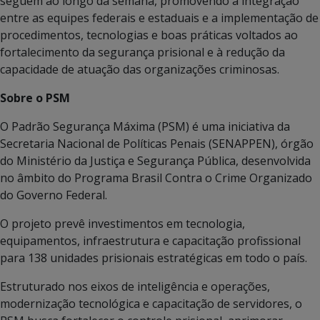
seguem ao longo da semana, promovendo a integração
entre as equipes federais e estaduais e a implementação de
procedimentos, tecnologias e boas práticas voltados ao
fortalecimento da segurança prisional e à redução da
capacidade de atuação das organizações criminosas.
Sobre o PSM
O Padrão Segurança Máxima (PSM) é uma iniciativa da
Secretaria Nacional de Políticas Penais (SENAPPEN), órgão
do Ministério da Justiça e Segurança Pública, desenvolvida
no âmbito do Programa Brasil Contra o Crime Organizado
do Governo Federal.
O projeto prevê investimentos em tecnologia,
equipamentos, infraestrutura e capacitação profissional
para 138 unidades prisionais estratégicas em todo o país.
Estruturado nos eixos de inteligência e operações,
modernização tecnológica e capacitação de servidores, o