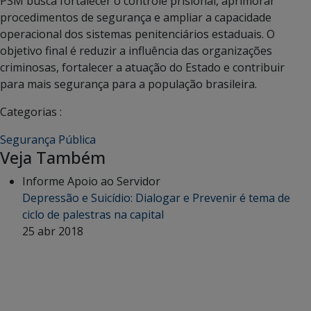
PSM busca fortalecer o controle prisional, aprimorar
procedimentos de segurança e ampliar a capacidade
operacional dos sistemas penitenciários estaduais. O
objetivo final é reduzir a influência das organizações
criminosas, fortalecer a atuação do Estado e contribuir
para mais segurança para a população brasileira.
Categorias :
Segurança Pública
Veja Também
Informe Apoio ao Servidor
Depressão e Suicídio: Dialogar e Prevenir é tema de
ciclo de palestras na capital
25 abr 2018