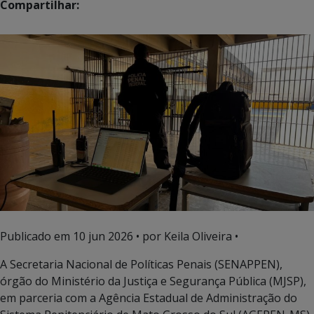
Compartilhar:
Publicado em
10 jun 2026
• por Keila Oliveira •
A Secretaria Nacional de Políticas Penais (SENAPPEN),
órgão do Ministério da Justiça e Segurança Pública (MJSP),
em parceria com a Agência Estadual de Administração do