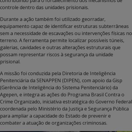
contribuindo para o fortalecimento dos mecanismos de
controle dentro das unidades prisionais.
Durante a ação também foi utilizado georradar,
equipamento capaz de identificar estruturas subterrâneas
sem a necessidade de escavações ou intervenções físicas no
terreno. A ferramenta permite localizar possíveis túneis,
galerias, cavidades e outras alterações estruturais que
possam representar riscos à segurança da unidade
prisional.
A missão foi conduzida pela Diretoria de Inteligência
Penitenciária da SENAPPEN (DIPEN), com apoio da Gisp
(Gerência de Inteligência do Sistema Penitenciário) da
Agepen, e integra as ações do Programa Brasil Contra o
Crime Organizado, iniciativa estratégica do Governo Federal
coordenada pelo Ministério da Justiça e Segurança Pública
para ampliar a capacidade do Estado de prevenir e
combater a atuação de organizações criminosas.