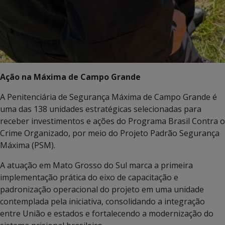
Ação na Máxima de Campo Grande
A Penitenciária de Segurança Máxima de Campo Grande é
uma das 138 unidades estratégicas selecionadas para
receber investimentos e ações do Programa Brasil Contra o
Crime Organizado, por meio do Projeto Padrão Segurança
Máxima (PSM).
A atuação em Mato Grosso do Sul marca a primeira
implementação prática do eixo de capacitação e
padronização operacional do projeto em uma unidade
contemplada pela iniciativa, consolidando a integração
entre União e estados e fortalecendo a modernização do