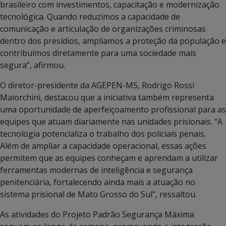
brasileiro com investimentos, capacitação e modernização
tecnológica. Quando reduzimos a capacidade de
comunicação e articulação de organizações criminosas
dentro dos presídios, ampliamos a proteção da população e
contribuímos diretamente para uma sociedade mais
segura”, afirmou.
O diretor-presidente da AGEPEN-MS, Rodrigo Rossi
Maiorchini, destacou que a iniciativa também representa
uma oportunidade de aperfeiçoamento profissional para as
equipes que atuam diariamente nas unidades prisionais. “A
tecnologia potencializa o trabalho dos policiais penais.
Além de ampliar a capacidade operacional, essas ações
permitem que as equipes conheçam e aprendam a utilizar
ferramentas modernas de inteligência e segurança
penitenciária, fortalecendo ainda mais a atuação no
sistema prisional de Mato Grosso do Sul”, ressaltou.
As atividades do Projeto Padrão Segurança Máxima