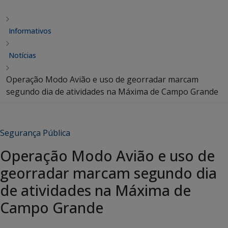
Informativos
Notícias
Operação Modo Avião e uso de georradar marcam
segundo dia de atividades na Máxima de Campo Grande
Segurança Pública
Operação Modo Avião e uso de
georradar marcam segundo dia
de atividades na Máxima de
Campo Grande