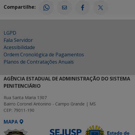
Compartilhe:
LGPD
Fala Servidor
Acessibilidade
Ordem Cronológica de Pagamentos
Planos de Contratações Anuais
AGÊNCIA ESTADUAL DE ADMINISTRAÇÃO DO SISTEMA
PENITENCIÁRIO
Rua Santa Maria 1307
Bairro Coronel Antonino - Campo Grande | MS
CEP: 79011-190
MAPA