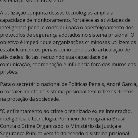
sistema prisional brasileiro.
A utilização conjunta dessas tecnologias amplia a
capacidade de monitoramento, fortalece as atividades de
inteligência penal e contribui para o aperfeiçoamento dos
protocolos de segurança adotados no sistema prisional. O
objetivo é impedir que organizações criminosas utilizem os
estabelecimentos penais como centros de articulação de
atividades ilícitas, reduzindo sua capacidade de
comunicação, coordenação e influência fora dos muros das
prisões.
Para o secretário nacional de Políticas Penais, André Garcia,
o fortalecimento do sistema prisional tem reflexos diretos
na proteção da sociedade.
“O enfrentamento ao crime organizado exige integração,
inteligência e tecnologia. Por meio do Programa Brasil
Contra o Crime Organizado, o Ministério da Justiça e
Segurança Pública vem fortalecendo o sistema prisional