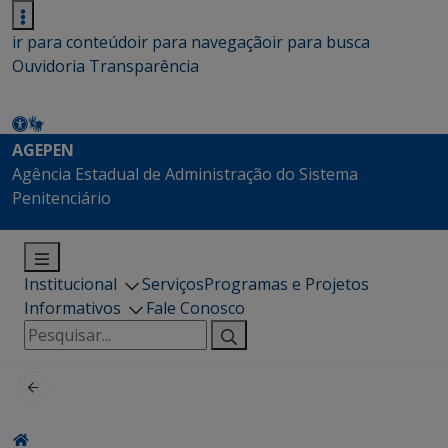
ir para conteúdo
ir para navegação
ir para busca
Ouvidoria
Transparência
AGEPEN
Agência Estadual de Administração do Sistema
Penitenciário
Institucional
Serviços
Programas e Projetos
Informativos
Fale Conosco
Pesquisar
por: