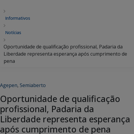
Informativos
Notícias
Oportunidade de qualificação profissional, Padaria da
Liberdade representa esperança após cumprimento de
pena
Agepen
,
Semiaberto
Oportunidade de qualificação
profissional, Padaria da
Liberdade representa esperança
após cumprimento de pena