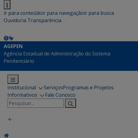
ir para conteúdo
ir para navegação
ir para busca
Ouvidoria
Transparência
AGEPEN
Agência Estadual de Administração do Sistema
Penitenciário
Institucional
Serviços
Programas e Projetos
Informativos
Fale Conosco
Pesquisar
por: