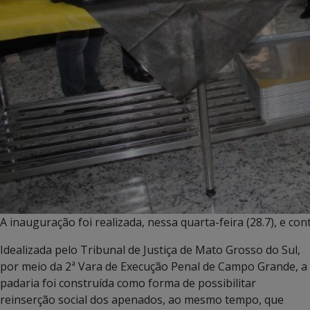
A inauguração foi realizada, nessa quarta-feira (28.7), e co
Idealizada pelo Tribunal de Justiça de Mato Grosso do Sul,
por meio da 2ª Vara de Execução Penal de Campo Grande, a
padaria foi construída como forma de possibilitar
reinserção social dos apenados, ao mesmo tempo, que