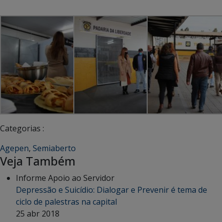
Categorias :
Agepen
,
Semiaberto
Veja Também
Informe Apoio ao Servidor
Depressão e Suicídio: Dialogar e Prevenir é tema de
ciclo de palestras na capital
25 abr 2018