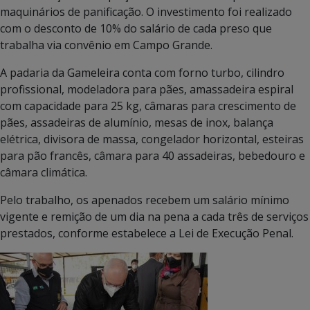
maquinários de panificação. O investimento foi realizado
com o desconto de 10% do salário de cada preso que
trabalha via convênio em Campo Grande.
A padaria da Gameleira conta com forno turbo, cilindro
profissional, modeladora para pães, amassadeira espiral
com capacidade para 25 kg, câmaras para crescimento de
pães, assadeiras de alumínio, mesas de inox, balança
elétrica, divisora de massa, congelador horizontal, esteiras
para pão francês, câmara para 40 assadeiras, bebedouro e
câmara climática.
Pelo trabalho, os apenados recebem um salário mínimo
vigente e remição de um dia na pena a cada três de serviços
prestados, conforme estabelece a Lei de Execução Penal.