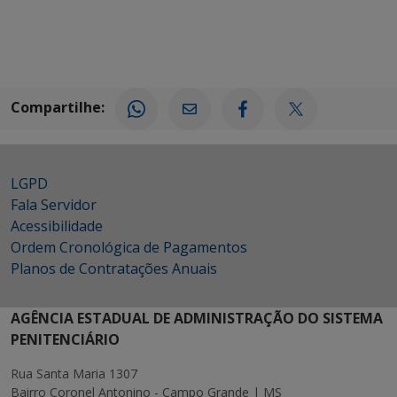
Compartilhe:
LGPD
Fala Servidor
Acessibilidade
Ordem Cronológica de Pagamentos
Planos de Contratações Anuais
AGÊNCIA ESTADUAL DE ADMINISTRAÇÃO DO SISTEMA
PENITENCIÁRIO
Rua Santa Maria 1307
Bairro Coronel Antonino - Campo Grande | MS