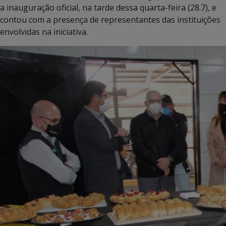
a inauguração oficial, na tarde dessa quarta-feira (28.7), e
contou com a presença de representantes das instituições
envolvidas na iniciativa.