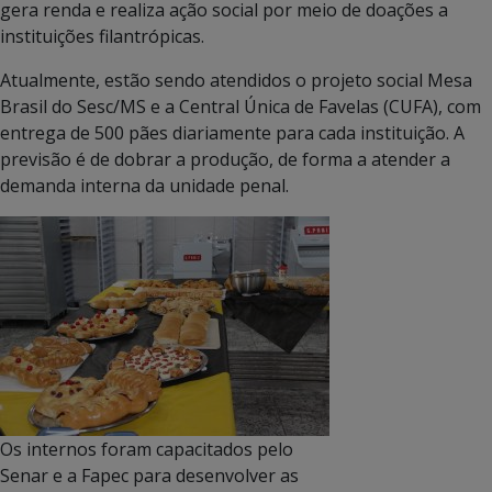
gera renda e realiza ação social por meio de doações a
instituições filantrópicas.
Atualmente, estão sendo atendidos o projeto social Mesa
Brasil do Sesc/MS e a Central Única de Favelas (CUFA), com
entrega de 500 pães diariamente para cada instituição. A
previsão é de dobrar a produção, de forma a atender a
demanda interna da unidade penal.
Os internos foram capacitados pelo
Senar e a Fapec para desenvolver as