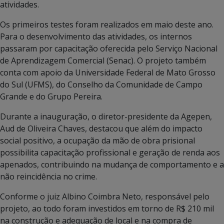
atividades.
Os primeiros testes foram realizados em maio deste ano.
Para o desenvolvimento das atividades, os internos
passaram por capacitação oferecida pelo Serviço Nacional
de Aprendizagem Comercial (Senac). O projeto também
conta com apoio da Universidade Federal de Mato Grosso
do Sul (UFMS), do Conselho da Comunidade de Campo
Grande e do Grupo Pereira.
Durante a inauguração, o diretor-presidente da Agepen,
Aud de Oliveira Chaves, destacou que além do impacto
social positivo, a ocupação da mão de obra prisional
possibilita capacitação profissional e geração de renda aos
apenados, contribuindo na mudança de comportamento e a
não reincidência no crime.
Conforme o juiz Albino Coimbra Neto, responsável pelo
projeto, ao todo foram investidos em torno de R$ 210 mil
na construção e adequação de local e na compra de