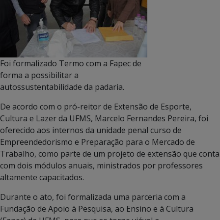
Foi formalizado Termo com a Fapec de
forma a possibilitar a
autossustentabilidade da padaria.
De acordo com o pró-reitor de Extensão de Esporte,
Cultura e Lazer da UFMS, Marcelo Fernandes Pereira, foi
oferecido aos internos da unidade penal curso de
Empreendedorismo e Preparação para o Mercado de
Trabalho, como parte de um projeto de extensão que conta
com dois módulos anuais, ministrados por professores
altamente capacitados.
Durante o ato, foi formalizada uma parceria com a
Fundação de Apoio à Pesquisa, ao Ensino e à Cultura