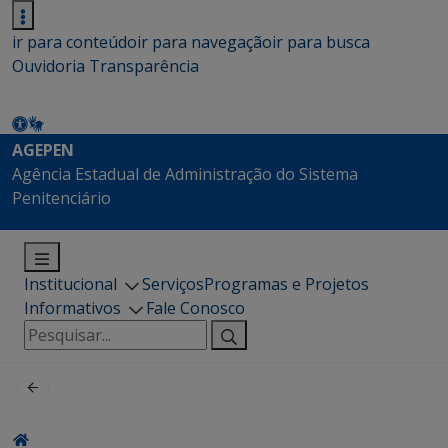
ir para conteúdo
ir para navegação
ir para busca
Ouvidoria
Transparência
AGEPEN
Agência Estadual de Administração do Sistema
Penitenciário
Institucional
Serviços
Programas e Projetos
Informativos
Fale Conosco
Pesquisar
por: