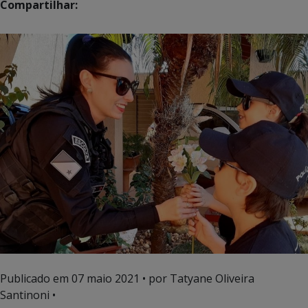
Compartilhar:
Publicado em
07 maio 2021
• por Tatyane Oliveira
Santinoni •