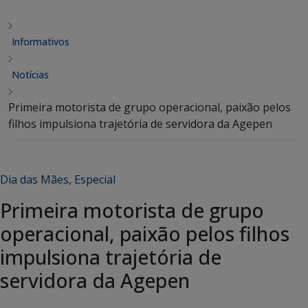
Informativos
Notícias
Primeira motorista de grupo operacional, paixão pelos
filhos impulsiona trajetória de servidora da Agepen
Dia das Mães
,
Especial
Primeira motorista de grupo
operacional, paixão pelos filhos
impulsiona trajetória de
servidora da Agepen