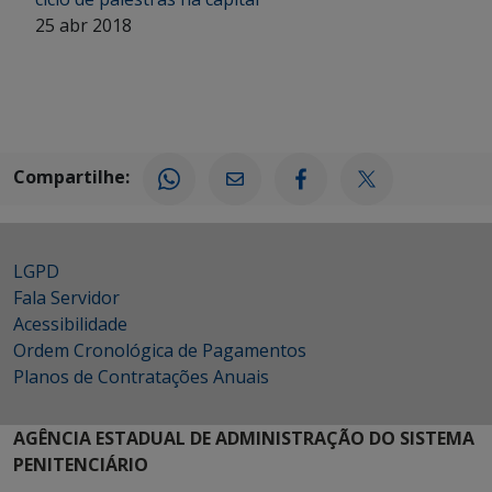
25 abr 2018
Compartilhe:
LGPD
Fala Servidor
Acessibilidade
Ordem Cronológica de Pagamentos
Planos de Contratações Anuais
AGÊNCIA ESTADUAL DE ADMINISTRAÇÃO DO SISTEMA
PENITENCIÁRIO