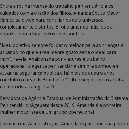
Entre a rotina intensa do trabalho penitenciário e os
cuidados com a criação dos filhos, Amanda Souto Mayor
Ramos se divide para conciliar os dois universos
completamente distintos. E foi o amor de mãe, que a
impulsionou a lutar pelos seus sonhos.
“Meu objetivo sempre foi dar o melhor para as crianças e
atuando no que eu realmente gosto seria o ideal para
mim”, revela. Apaixonada por viaturas e trabalho
operacional, a agente penitenciária sempre sonhou em
atuar na segurança pública e há mais de quatro anos
concluiu o curso de Bombeiro Civil e conquistou a carteira
de motorista categoria D.
Servidora da Agência Estadual de Administração do Sistema
Penitenciário (Agepen) desde 2019, Amanda é a primeira
mulher motorista de um grupo operacional.
Formada em Administração, Amanda explica que sua paixão