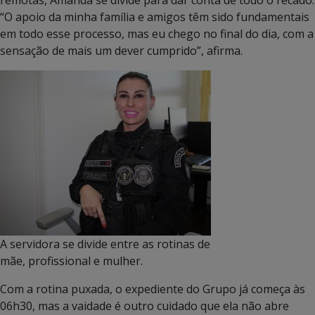
“O apoio da minha família e amigos têm sido fundamentais
em todo esse processo, mas eu chego no final do dia, com a
sensação de mais um dever cumprido”, afirma.
A servidora se divide entre as rotinas de
mãe, profissional e mulher.
Com a rotina puxada, o expediente do Grupo já começa às
06h30, mas a vaidade é outro cuidado que ela não abre