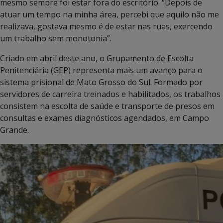
mesmo sempre foi estar fora do escritório. “Depois de
atuar um tempo na minha área, percebi que aquilo não me
realizava, gostava mesmo é de estar nas ruas, exercendo
um trabalho sem monotonia”.
Criado em abril deste ano, o Grupamento de Escolta
Penitenciária (GEP) representa mais um avanço para o
sistema prisional de Mato Grosso do Sul. Formado por
servidores de carreira treinados e habilitados, os trabalhos
consistem na escolta de saúde e transporte de presos em
consultas e exames diagnósticos agendados, em Campo
Grande.