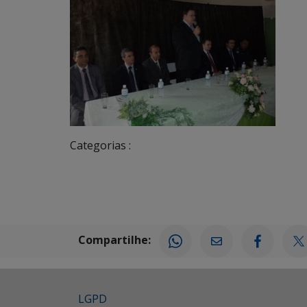
Categorias :
Compartilhe:
LGPD