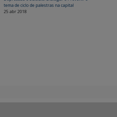
tema de ciclo de palestras na capital
25 abr 2018