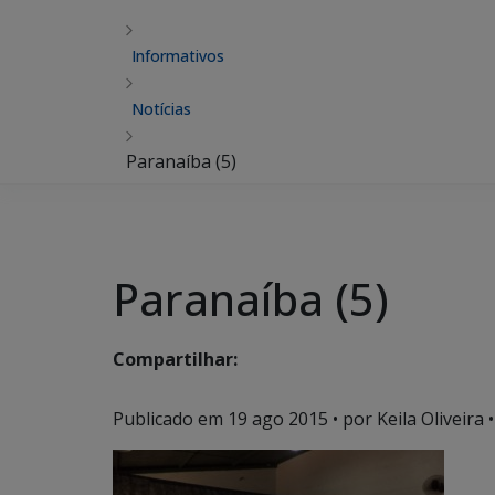
Informativos
Notícias
Paranaíba (5)
Paranaíba (5)
Compartilhar:
Publicado em
19 ago 2015
• por Keila Oliveira •