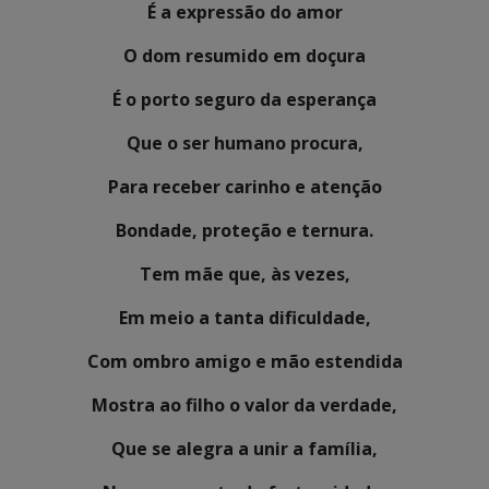
É a expressão do amor
O dom resumido em doçura
É o porto seguro da esperança
Que o ser humano procura,
Para receber carinho e atenção
Bondade, proteção e ternura.
Tem mãe que, às vezes,
Em meio a tanta dificuldade,
Com ombro amigo e mão estendida
Mostra ao filho o valor da verdade,
Que se alegra a unir a família,