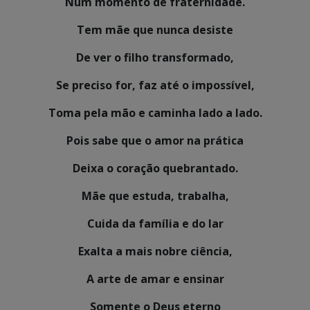
Num momento de fraternidade.
Tem mãe que nunca desiste
De ver o filho transformado,
Se preciso for, faz até o impossível,
Toma pela mão e caminha lado a lado.
Pois sabe que o amor na prática
Deixa o coração quebrantado.
Mãe que estuda, trabalha,
Cuida da família e do lar
Exalta a mais nobre ciência,
A arte de amar e ensinar
Somente o Deus eterno