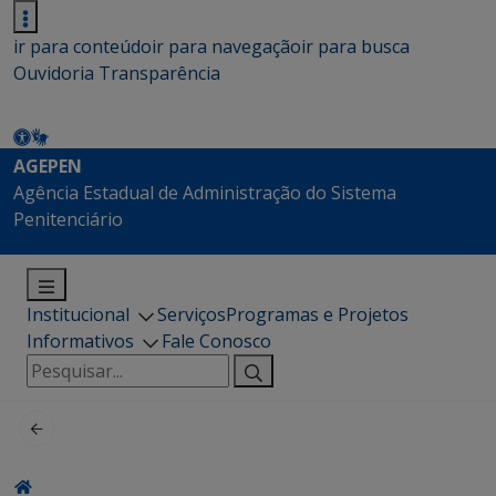
ir para conteúdo
ir para navegação
ir para busca
Ouvidoria
Transparência
AGEPEN
Agência Estadual de Administração do Sistema
Penitenciário
Institucional
Serviços
Programas e Projetos
Informativos
Fale Conosco
Pesquisar
por: