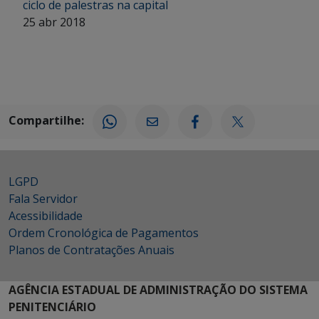
ciclo de palestras na capital
25 abr 2018
Compartilhe:
LGPD
Fala Servidor
Acessibilidade
Ordem Cronológica de Pagamentos
Planos de Contratações Anuais
AGÊNCIA ESTADUAL DE ADMINISTRAÇÃO DO SISTEMA
PENITENCIÁRIO