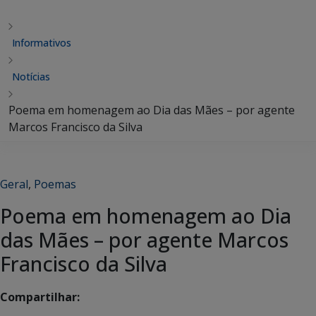
Informativos
Notícias
Poema em homenagem ao Dia das Mães – por agente
Marcos Francisco da Silva
Geral
,
Poemas
Poema em homenagem ao Dia
das Mães – por agente Marcos
Francisco da Silva
Compartilhar: