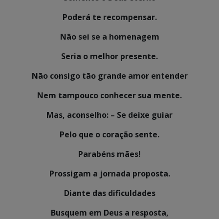
Poderá te recompensar.
Não sei se a homenagem
Seria o melhor presente.
Não consigo tão grande amor entender
Nem tampouco conhecer sua mente.
Mas, aconselho: – Se deixe guiar
Pelo que o coração sente.
Parabéns mães!
Prossigam a jornada proposta.
Diante das dificuldades
Busquem em Deus a resposta,