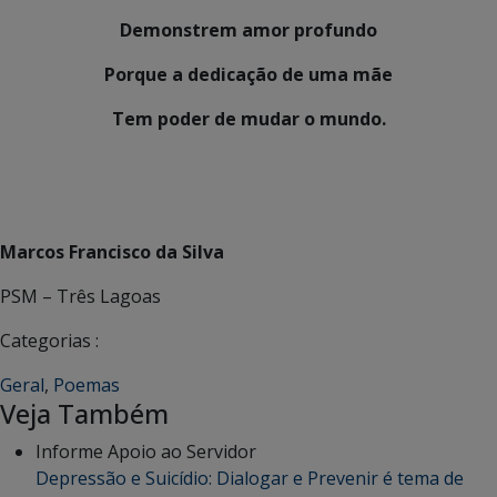
Demonstrem amor profundo
Porque a dedicação de uma mãe
Tem poder de mudar o mundo.
Marcos Francisco da Silva
PSM – Três Lagoas
Categorias :
Geral
,
Poemas
Veja Também
Informe Apoio ao Servidor
Depressão e Suicídio: Dialogar e Prevenir é tema de