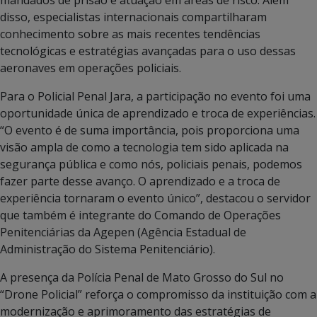
disso, especialistas internacionais compartilharam
conhecimento sobre as mais recentes tendências
tecnológicas e estratégias avançadas para o uso dessas
aeronaves em operações policiais.
Para o Policial Penal Jara, a participação no evento foi uma
oportunidade única de aprendizado e troca de experiências.
“O evento é de suma importância, pois proporciona uma
visão ampla de como a tecnologia tem sido aplicada na
segurança pública e como nós, policiais penais, podemos
fazer parte desse avanço. O aprendizado e a troca de
experiência tornaram o evento único”, destacou o servidor
que também é integrante do Comando de Operações
Penitenciárias da Agepen (Agência Estadual de
Administração do Sistema Penitenciário).
A presença da Polícia Penal de Mato Grosso do Sul no
“Drone Policial” reforça o compromisso da instituição com a
modernização e aprimoramento das estratégias de