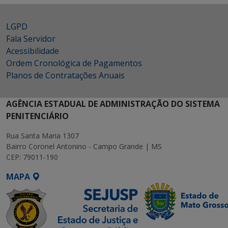
LGPD
Fala Servidor
Acessibilidade
Ordem Cronológica de Pagamentos
Planos de Contratações Anuais
AGÊNCIA ESTADUAL DE ADMINISTRAÇÃO DO SISTEMA
PENITENCIÁRIO
Rua Santa Maria 1307
Bairro Coronel Antonino - Campo Grande | MS
CEP: 79011-190
MAPA