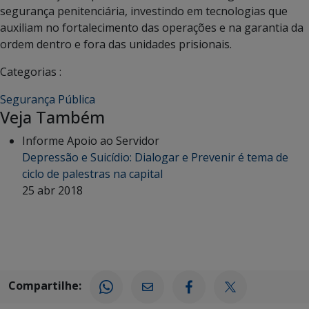
segurança penitenciária, investindo em tecnologias que
auxiliam no fortalecimento das operações e na garantia da
ordem dentro e fora das unidades prisionais.
Categorias :
Segurança Pública
Veja Também
Informe Apoio ao Servidor
Depressão e Suicídio: Dialogar e Prevenir é tema de
ciclo de palestras na capital
25 abr 2018
Compartilhe: