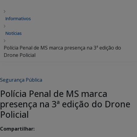
Informativos
Notícias
Polícia Penal de MS marca presença na 3ª edição do
Drone Policial
Segurança Pública
Polícia Penal de MS marca
presença na 3ª edição do Drone
Policial
Compartilhar: