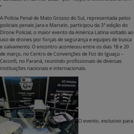
•
A Polícia Penal de Mato Grosso do Sul, representada pelos
policiais penais Jara e Marcelo, participou da 3ª edição do
Drone Policial, o maior evento da América Latina voltado ao
uso de drones por forças de segurança e equipes de busca
e salvamento. O encontro aconteceu entre os dias 18 e 20
de março, no Centro de Convenções de Foz do Iguaçu –
Ceconfi, no Paraná, reunindo profissionais de diversas
instituições nacionais e internacionais.
O evento, exclusivo para