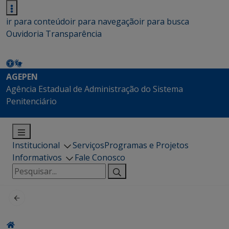
ir para conteúdo
ir para navegação
ir para busca
Ouvidoria
Transparência
AGEPEN
Agência Estadual de Administração do Sistema
Penitenciário
Institucional
Serviços
Programas e Projetos
Informativos
Fale Conosco
Pesquisar
por: