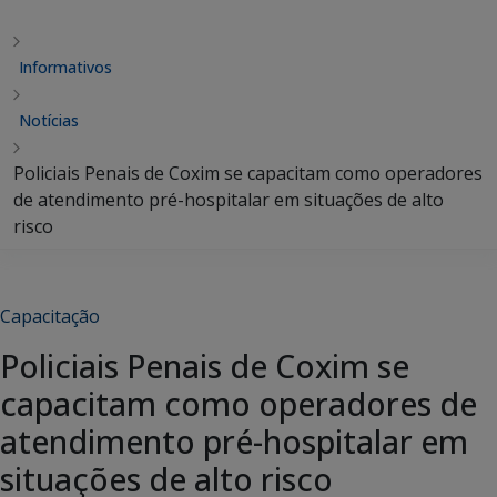
Informativos
Notícias
Policiais Penais de Coxim se capacitam como operadores
de atendimento pré-hospitalar em situações de alto
risco
Capacitação
Policiais Penais de Coxim se
capacitam como operadores de
atendimento pré-hospitalar em
situações de alto risco