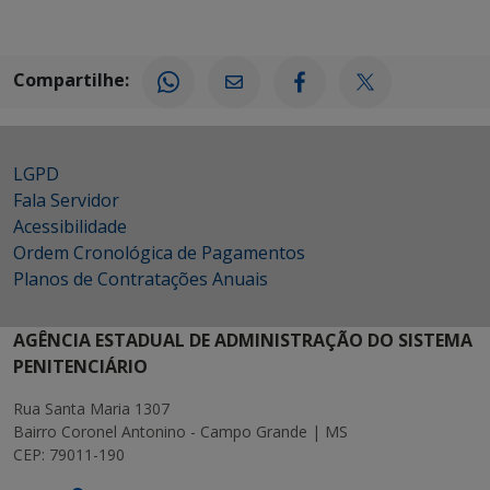
Compartilhe:
LGPD
Fala Servidor
Acessibilidade
Ordem Cronológica de Pagamentos
Planos de Contratações Anuais
AGÊNCIA ESTADUAL DE ADMINISTRAÇÃO DO SISTEMA
PENITENCIÁRIO
Rua Santa Maria 1307
Bairro Coronel Antonino - Campo Grande | MS
CEP: 79011-190