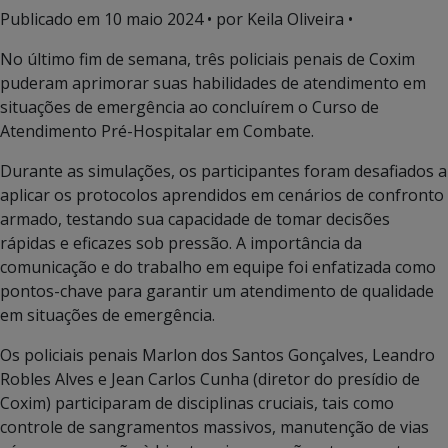
Publicado em
10 maio 2024
• por Keila Oliveira •
No último fim de semana, três policiais penais de Coxim
puderam aprimorar suas habilidades de atendimento em
situações de emergência ao concluírem o Curso de
Atendimento Pré-Hospitalar em Combate.
Durante as simulações, os participantes foram desafiados a
aplicar os protocolos aprendidos em cenários de confronto
armado, testando sua capacidade de tomar decisões
rápidas e eficazes sob pressão. A importância da
comunicação e do trabalho em equipe foi enfatizada como
pontos-chave para garantir um atendimento de qualidade
em situações de emergência.
Os policiais penais Marlon dos Santos Gonçalves, Leandro
Robles Alves e Jean Carlos Cunha (diretor do presídio de
Coxim) participaram de disciplinas cruciais, tais como
controle de sangramentos massivos, manutenção de vias