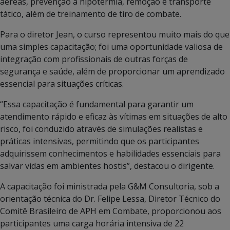
aéreas, prevenção à hipotermia, remoção e transporte
tático, além de treinamento de tiro de combate.
Para o diretor Jean, o curso representou muito mais do que
uma simples capacitação; foi uma oportunidade valiosa de
integração com profissionais de outras forças de
segurança e saúde, além de proporcionar um aprendizado
essencial para situações críticas.
“Essa capacitação é fundamental para garantir um
atendimento rápido e eficaz às vítimas em situações de alto
risco, foi conduzido através de simulações realistas e
práticas intensivas, permitindo que os participantes
adquirissem conhecimentos e habilidades essenciais para
salvar vidas em ambientes hostis”, destacou o dirigente.
A capacitação foi ministrada pela G&M Consultoria, sob a
orientação técnica do Dr. Felipe Lessa, Diretor Técnico do
Comitê Brasileiro de APH em Combate, proporcionou aos
participantes uma carga horária intensiva de 22