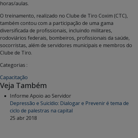
horas/aulas.
O treinamento, realizado no Clube de Tiro Coxim (CTC),
também contou com a participação de uma gama
diversificada de profissionais, incluindo militares,
rodoviários federais, bombeiros, profissionais da saúde,
socorristas, além de servidores municipais e membros do
Clube de Tiro.
Categorias :
Capacitação
Veja Também
Informe Apoio ao Servidor
Depressão e Suicídio: Dialogar e Prevenir é tema de
ciclo de palestras na capital
25 abr 2018