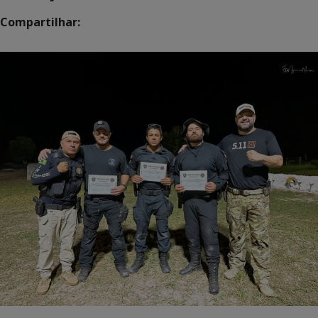
Compartilhar: