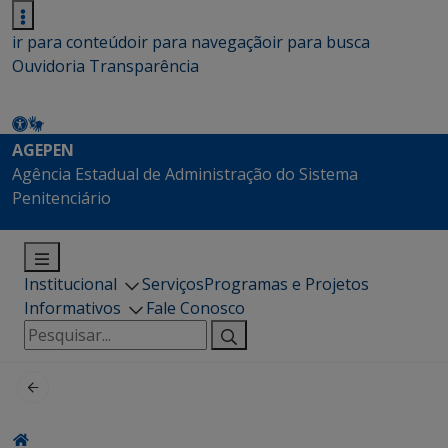
ir para conteúdo
ir para navegação
ir para busca
Ouvidoria
Transparência
AGEPEN
Agência Estadual de Administração do Sistema
Penitenciário
Institucional
Serviços
Programas e Projetos
Informativos
Fale Conosco
Pesquisar
por: