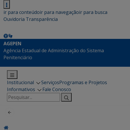
ir para conteúdo
ir para navegação
ir para busca
Ouvidoria
Transparência
AGEPEN
Agência Estadual de Administração do Sistema
Penitenciário
Institucional
Serviços
Programas e Projetos
Informativos
Fale Conosco
Pesquisar
por: