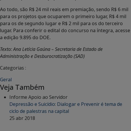
Ao todo, são R$ 24 mil reais em premiação, sendo R$ 6 mil
para os projetos que ocuparem o primeiro lugar, R$ 4 mil
para os de segundo lugar e R$ 2 mil para os do terceiro
lugar. Para conferir o edital do concurso na íntegra, acesse
a edição 9.895 do DOE.
Texto: Ana Letícia Gaúna – Secretaria de Estado de
Administração e Desburocratização (SAD)
Categorias :
Geral
Veja Também
Informe Apoio ao Servidor
Depressão e Suicídio: Dialogar e Prevenir é tema de
ciclo de palestras na capital
25 abr 2018