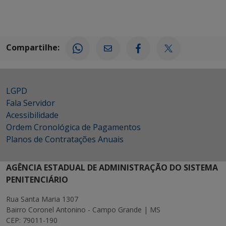
Compartilhe:
LGPD
Fala Servidor
Acessibilidade
Ordem Cronológica de Pagamentos
Planos de Contratações Anuais
AGÊNCIA ESTADUAL DE ADMINISTRAÇÃO DO SISTEMA
PENITENCIÁRIO
Rua Santa Maria 1307
Bairro Coronel Antonino - Campo Grande | MS
CEP: 79011-190