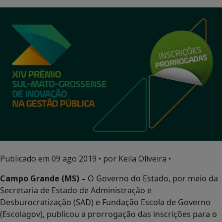
Publicado em
09 ago 2019
• por Keila Oliveira •
Campo Grande (MS) –
O Governo do Estado, por meio da
Secretaria de Estado de Administração e
Desburocratização (SAD) e Fundação Escola de Governo
(Escolagov), publicou a prorrogação das inscrições para o