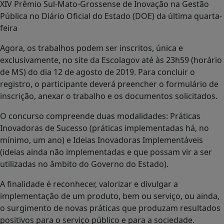
XIV Prêmio Sul-Mato-Grossense de Inovação na Gestão
Pública no Diário Oficial do Estado (DOE) da última quarta-
feira
Agora, os trabalhos podem ser inscritos, única e
exclusivamente, no site da Escolagov até às 23h59 (horário
de MS) do dia 12 de agosto de 2019. Para concluir o
registro, o participante deverá preencher o formulário de
inscrição, anexar o trabalho e os documentos solicitados.
O concurso compreende duas modalidades: Práticas
Inovadoras de Sucesso (práticas implementadas há, no
mínimo, um ano) e Ideias Inovadoras Implementáveis
(ideias ainda não implementadas e que possam vir a ser
utilizadas no âmbito do Governo do Estado).
A finalidade é reconhecer, valorizar e divulgar a
implementação de um produto, bem ou serviço, ou ainda,
o surgimento de novas práticas que produzam resultados
positivos para o serviço público e para a sociedade.