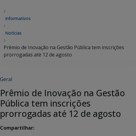
Informativos
Notícias
Prêmio de Inovação na Gestão Pública tem inscrições
prorrogadas até 12 de agosto
Geral
Prêmio de Inovação na Gestão
Pública tem inscrições
prorrogadas até 12 de agosto
Compartilhar: